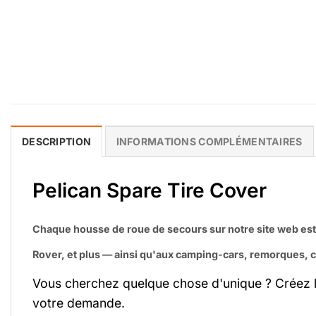
DESCRIPTION
INFORMATIONS COMPLÉMENTAIRES
Pelican Spare Tire Cover
Chaque housse de roue de secours sur notre site web es
Rover, et plus — ainsi qu'aux camping-cars, remorques, 
Vous cherchez quelque chose d'unique ? Créez 
votre demande.