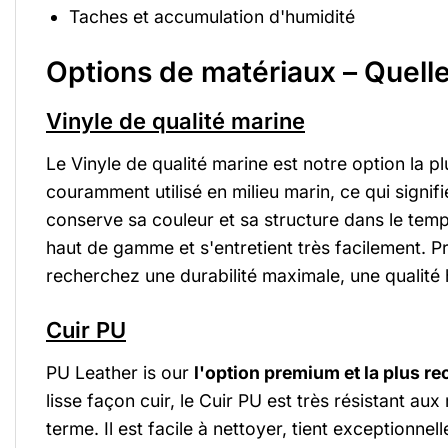
Taches et accumulation d'humidité
Options de matériaux – Quelle 
Vinyle de qualité marine
Le Vinyle de qualité marine est notre option la 
couramment utilisé en milieu marin, ce qui signifie
conserve sa couleur et sa structure dans le temps,
haut de gamme et s'entretient très facilement. Pro
recherchez une durabilité maximale, une qualité 
Cuir PU
PU Leather is our
l'option premium et la plus 
lisse façon cuir, le Cuir PU est très résistant au
terme. Il est facile à nettoyer, tient exception