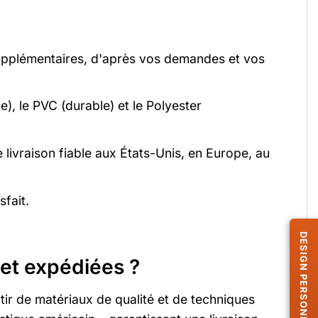
supplémentaires, d'après vos demandes et vos
e), le PVC (durable) et le Polyester
livraison fiable aux États-Unis, en Europe, au
fait.
et expédiées ?
ir de matériaux de qualité et de techniques