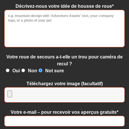
Décrivez-nous votre idée de housse de roue*
Votre roue de secours a-t-elle un trou pour caméra de
recul ?
Oui
Non
Not sure
Téléchargez votre image (facultatif)
Votre e-mail – pour recevoir vos aperçus gratuits*