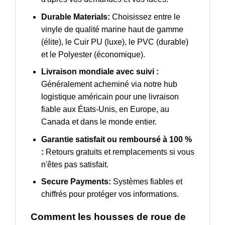
Durable Materials:
Choisissez entre le
vinyle de qualité marine haut de gamme
(élite), le Cuir PU (luxe), le PVC (durable)
et le Polyester (économique).
Livraison mondiale avec suivi :
Généralement acheminé via notre hub
logistique américain pour une livraison
fiable aux États-Unis, en Europe, au
Canada et dans le monde entier.
Garantie satisfait ou remboursé à 100 %
:
Retours gratuits et remplacements si vous
n'êtes pas satisfait.
Secure Payments:
Systèmes fiables et
chiffrés pour protéger vos informations.
Comment les housses de roue de