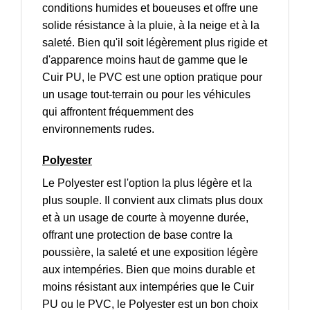
conditions humides et boueuses et offre une
solide résistance à la pluie, à la neige et à la
saleté. Bien qu'il soit légèrement plus rigide et
d'apparence moins haut de gamme que le
Cuir PU, le PVC est une option pratique pour
un usage tout-terrain ou pour les véhicules
qui affrontent fréquemment des
environnements rudes.
Polyester
Le Polyester est l'option la plus légère et la
plus souple. Il convient aux climats plus doux
et à un usage de courte à moyenne durée,
offrant une protection de base contre la
poussière, la saleté et une exposition légère
aux intempéries. Bien que moins durable et
moins résistant aux intempéries que le Cuir
PU ou le PVC, le Polyester est un bon choix