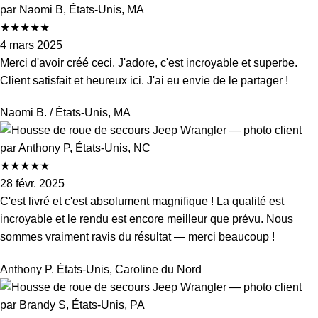
★
★
★
★
★
4 mars 2025
Merci d'avoir créé ceci. J'adore, c'est incroyable et superbe.
Client satisfait et heureux ici. J'ai eu envie de le partager !
Naomi B.
/ États-Unis, MA
★
★
★
★
★
28 févr. 2025
C'est livré et c'est absolument magnifique ! La qualité est
incroyable et le rendu est encore meilleur que prévu. Nous
sommes vraiment ravis du résultat — merci beaucoup !
Anthony P.
États-Unis, Caroline du Nord