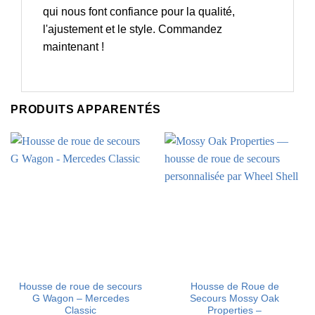
qui nous font confiance pour la qualité,
l'ajustement et le style. Commandez
maintenant !
PRODUITS APPARENTÉS
Housse de roue de secours
Housse de Roue de
G Wagon – Mercedes
Secours Mossy Oak
Classic
Properties –