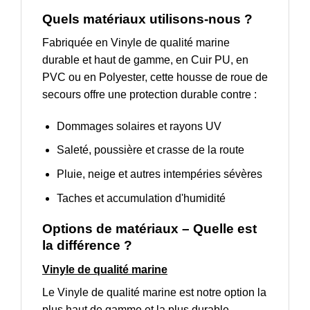
Quels matériaux utilisons-nous ?
Fabriquée en Vinyle de qualité marine
durable et haut de gamme, en Cuir PU, en
PVC ou en Polyester, cette housse de roue de
secours offre une protection durable contre :
Dommages solaires et rayons UV
Saleté, poussière et crasse de la route
Pluie, neige et autres intempéries sévères
Taches et accumulation d'humidité
Options de matériaux – Quelle est
la différence ?
Vinyle de qualité marine
Le Vinyle de qualité marine est notre option la
plus haut de gamme et la plus durable,