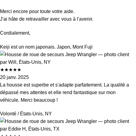
Merci encore pour toute votre aide.
J'ai hâte de retravailler avec vous à l'avenir.
Cordialement,
Keiji est un nom japonais.
Japon, Mont Fuji
★
★
★
★
★
20 janv. 2025
La housse est superbe et s'adapte parfaitement. La qualité a
dépassé mes attentes et elle rend fantastique sur mon
véhicule. Merci beaucoup !
Volonté
/ États-Unis, NY