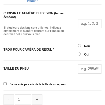
Effacer
CHOISIR LE NUMÉRO DU DESIGN (le cas
échéant)
Si plusieurs designs sont affichés, indiquez
simplement le numéro figurant sur l'image ou
décrivez celui qui vous plaît.
Non
TROU POUR CAMÉRA DE RECUL
*
Oui
TAILLE DU PNEU
Je ne suis pas sûr de la taille de mon pneu