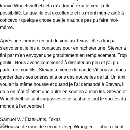
trouvé Wheelshell et cela m'a donné exactement cette
possibilité. La qualité est excellente et ils m'ont même aidé à
concevoir quelque chose que je n'aurais pas pu faire moi-
même.
Après une journée record de vent au Texas, elle a fini par
s'envoler et je les ai contactés pour en racheter une. Stevan a
fini par m'en envoyer une gratuitement en remplacement. Trop
gentil ! Nous avons commencé à discuter un peu et j'ai pu
parler de mon fils ; Stevan a même demandé s'il pouvait nous
garder dans ses prières et a pris des nouvelles de lui. Un ami
voulait la même housse et quand je l'ai demandé à Stevan, il
en a en réalité offert une autre en soutien à mon fils. Stevan et
Wheelshell se sont surpassés et je souhaite tout le succès du
monde à l'entreprise !
Samuel V.
/ États-Unis, Texas