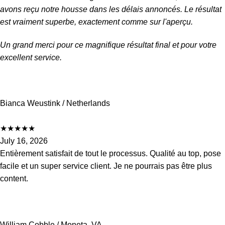
avons reçu notre housse dans les délais annoncés. Le résultat
est vraiment superbe, exactement comme sur l'aperçu.
Un grand merci pour ce magnifique résultat final et pour votre
excellent service.
Bianca Weustink
/ Netherlands
★
★
★
★
★
July 16, 2026
Entièrement satisfait de tout le processus. Qualité au top, pose
facile et un super service client. Je ne pourrais pas être plus
content.
William Cobble
/ Moneta, VA