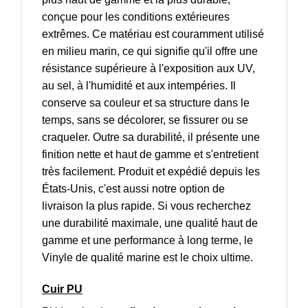
conçue pour les conditions extérieures
extrêmes. Ce matériau est couramment utilisé
en milieu marin, ce qui signifie qu'il offre une
résistance supérieure à l'exposition aux UV,
au sel, à l'humidité et aux intempéries. Il
conserve sa couleur et sa structure dans le
temps, sans se décolorer, se fissurer ou se
craqueler. Outre sa durabilité, il présente une
finition nette et haut de gamme et s'entretient
très facilement. Produit et expédié depuis les
États-Unis, c'est aussi notre option de
livraison la plus rapide. Si vous recherchez
une durabilité maximale, une qualité haut de
gamme et une performance à long terme, le
Vinyle de qualité marine est le choix ultime.
Cuir PU