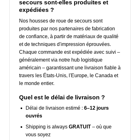
secours sont-elles produites et
expédiées ?
Nos housses de roue de secours sont
produites par nos partenaires de fabrication
de confiance, à partir de matériaux de qualité
et de techniques d'impression éprouvées.
Chaque commande est expédiée avec suivi –
généralement via notre hub logistique
américain – garantissant une livraison fiable à
travers les États-Unis, l'Europe, le Canada et
le monde entier.
Quel est le délai de livraison ?
Délai de livraison estimé :
6–12 jours
ouvrés
Shipping is always
GRATUIT
– où que
vous soyez