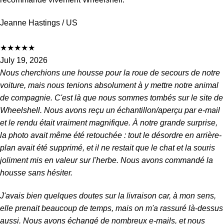
Jeanne Hastings
/ US
★
★
★
★
★
July 19, 2026
Nous cherchions une housse pour la roue de secours de notre
voiture, mais nous tenions absolument à y mettre notre animal
de compagnie. C'est là que nous sommes tombés sur le site de
Wheelshell. Nous avons reçu un échantillon/aperçu par e-mail
et le rendu était vraiment magnifique. À notre grande surprise,
la photo avait même été retouchée : tout le désordre en arrière-
plan avait été supprimé, et il ne restait que le chat et la souris
joliment mis en valeur sur l'herbe. Nous avons commandé la
housse sans hésiter.
J'avais bien quelques doutes sur la livraison car, à mon sens,
elle prenait beaucoup de temps, mais on m'a rassuré là-dessus
aussi. Nous avons échangé de nombreux e-mails, et nous