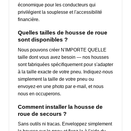
économique pour les conducteurs qui
privilégient la souplesse et l'accessibilité
financière.
Quelles tailles de housse de roue
sont disponibles ?
Nous pouvons créer N'IMPORTE QUELLE
taille dont vous avez besoin — nos housses
sont fabriquées spécifiquement pour s'adapter
à la taille exacte de votre pneu. Indiquez-nous
simplement la taille de votre pneu ou
envoyez-en une photo par e-mail, et nous
nous en occuperons.
Comment installer la housse de
roue de secours ?
Sans outils ni tracas. Enveloppez simplement