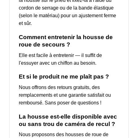
la housse sur le pneu et fixez-la à l'aide du
cordon de serrage ou de la bande élastique
(selon le matériau) pour un ajustement ferme
et sûr.
Comment entretenir la housse de
roue de secours ?
Elle est facile à entretenir — il suffit de
l'essuyer avec un chiffon au besoin.
Et si le produit ne me plaît pas ?
Nous offrons des retours gratuits, des
remplacements et une garantie satisfait ou
remboursé. Sans poser de questions !
La housse est-elle disponible avec
ou sans trou de caméra de recul ?
Nous proposons des housses de roue de