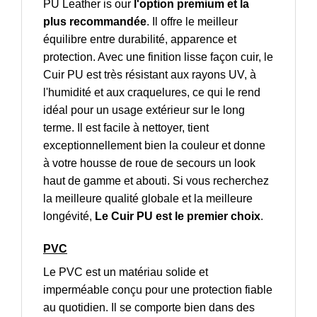
PU Leather is our
l'option premium et la
plus recommandée
. Il offre le meilleur
équilibre entre durabilité, apparence et
protection. Avec une finition lisse façon cuir, le
Cuir PU est très résistant aux rayons UV, à
l'humidité et aux craquelures, ce qui le rend
idéal pour un usage extérieur sur le long
terme. Il est facile à nettoyer, tient
exceptionnellement bien la couleur et donne
à votre housse de roue de secours un look
haut de gamme et abouti. Si vous recherchez
la meilleure qualité globale et la meilleure
longévité,
Le Cuir PU est le premier choix
.
PVC
Le PVC est un matériau solide et
imperméable conçu pour une protection fiable
au quotidien. Il se comporte bien dans des