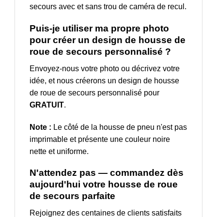
secours avec et sans trou de caméra de recul.
Puis-je utiliser ma propre photo
pour créer un design de housse de
roue de secours personnalisé ?
Envoyez-nous votre photo ou décrivez votre
idée, et nous créerons un design de housse
de roue de secours personnalisé pour
GRATUIT
.
Note :
Le côté de la housse de pneu n'est pas
imprimable et présente une couleur noire
nette et uniforme.
N'attendez pas — commandez dès
aujourd'hui votre housse de roue
de secours parfaite
Rejoignez des centaines de clients satisfaits