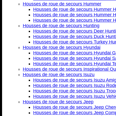
Housses de roue de secours Hummer
Housses de roue de secours Hummer 
Housses de roue de secours Hummer 
Housses de roue de secours Hummer 
Housses de roue de secours Hunting
Housses de roue de secours Deer Hunt
Housses de roue de secours Duck Hunt
Housses de roue de secours Turkey Hu
Housses de roue de secours Hyundai
Housses de roue de secours Hyundai G
Housses de roue de secours Hyundai S
Housses de roue de secours Hyundai T
Housses de roue de secours Inspirational Qu
Housses de roue de secours Isuzu
Housses de roue de secours Isuzu Ami
Housses de roue de secours Isuzu Rod
Housses de roue de secours Isuzu Troo
Housses de roue de secours Isuzu Ve
Housses de roue de secours Jeep
Housses de roue de secours Jeep Che
Housses de roue de secours Jeep Com