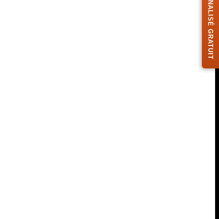
DESIGN PERSONNALISÉ GRATUIT