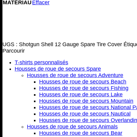
MATÉRIAU
Effacer
UGS :
Shotgun Shell 12 Gauge Spare Tire Cover
Étiqu
Parcourir
T-shirts personnalisés
Housses de roue de secours Spare
Housses de roue de secours Adventure
Housses de roue de secours Beach
Housses de roue de secours Fishing
Housses de roue de secours Lake
Housses de roue de secours Mountain
Housses de roue de secours National P
Housses de roue de secours Nautical
Housses de roue de secours Overlandi
Housses de roue de secours Animals
Housses de roue de secours Bear