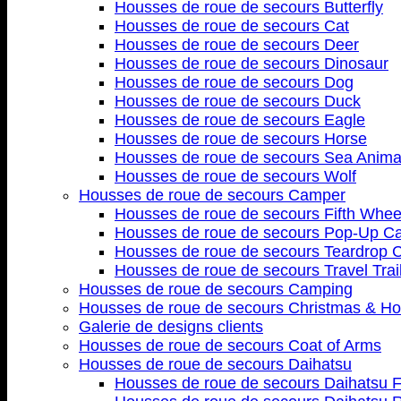
Housses de roue de secours Butterfly
Housses de roue de secours Cat
Housses de roue de secours Deer
Housses de roue de secours Dinosaur
Housses de roue de secours Dog
Housses de roue de secours Duck
Housses de roue de secours Eagle
Housses de roue de secours Horse
Housses de roue de secours Sea Anima
Housses de roue de secours Wolf
Housses de roue de secours Camper
Housses de roue de secours Fifth Whee
Housses de roue de secours Pop-Up C
Housses de roue de secours Teardrop
Housses de roue de secours Travel Trai
Housses de roue de secours Camping
Housses de roue de secours Christmas & Ho
Galerie de designs clients
Housses de roue de secours Coat of Arms
Housses de roue de secours Daihatsu
Housses de roue de secours Daihatsu F