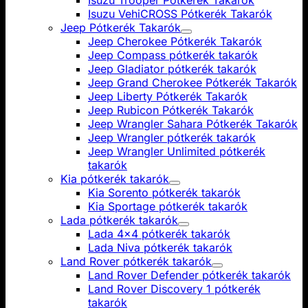
Isuzu Trooper Pótkerék Takarók
Isuzu VehiCROSS Pótkerék Takarók
Jeep Pótkerék Takarók
Jeep Cherokee Pótkerék Takarók
Jeep Compass pótkerék takarók
Jeep Gladiator pótkerék takarók
Jeep Grand Cherokee Pótkerék Takarók
Jeep Liberty Pótkerék Takarók
Jeep Rubicon Pótkerék Takarók
Jeep Wrangler Sahara Pótkerék Takarók
Jeep Wrangler pótkerék takarók
Jeep Wrangler Unlimited pótkerék
takarók
Kia pótkerék takarók
Kia Sorento pótkerék takarók
Kia Sportage pótkerék takarók
Lada pótkerék takarók
Lada 4x4 pótkerék takarók
Lada Niva pótkerék takarók
Land Rover pótkerék takarók
Land Rover Defender pótkerék takarók
Land Rover Discovery 1 pótkerék
takarók