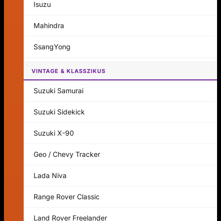
Isuzu
Mahindra
SsangYong
VINTAGE & KLASSZIKUS
Suzuki Samurai
Suzuki Sidekick
Suzuki X-90
Geo / Chevy Tracker
Lada Niva
Range Rover Classic
Land Rover Freelander