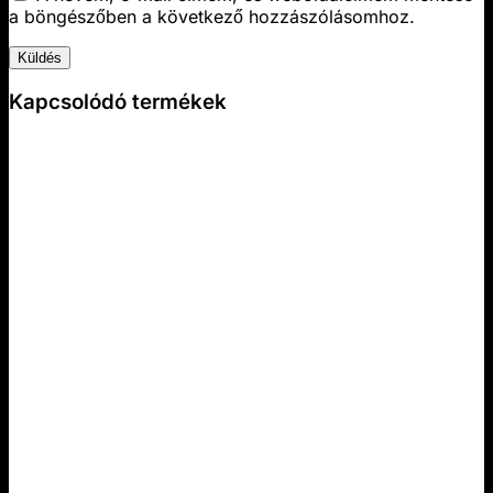
a böngészőben a következő hozzászólásomhoz.
Kapcsolódó termékek