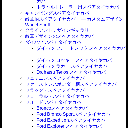
カバー
トラベルトレーラー用スペアタイヤカバー
キャンピングスペアタイヤカバー
紋章柄スペアタイヤカバー — カスタムデザイン |
Wheel Shell
クライアントデザインギャラリー
紋章デザインのスペアタイヤカバー
ダイハツ スペアタイヤカバー
ダイハツ フォートレック スペアタイヤカバ
ー
ダイハツ ロッキー スペアタイヤカバー
ダイハツ ラガー スペアタイヤカバー
Daihatsu Terios スペアタイヤカバー
フェミニンスペアタイヤカバー
ファーストレスポンダー柄スペアタイヤカバー
フラッグ・スペアタイヤカバー
フローラル・スペアタイヤカバー
フォード スペアタイヤカバー
Broncoスペアタイヤカバー
Ford Bronco Sportスペアタイヤカバー
Ford Expeditionスペアタイヤカバー
Ford Explorer スペアタイヤカバー