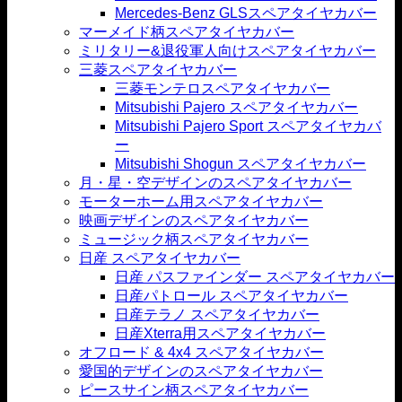
Mercedes-Benz GLSスペアタイヤカバー
マーメイド柄スペアタイヤカバー
ミリタリー&退役軍人向けスペアタイヤカバー
三菱スペアタイヤカバー
三菱モンテロスペアタイヤカバー
Mitsubishi Pajero スペアタイヤカバー
Mitsubishi Pajero Sport スペアタイヤカバ
ー
Mitsubishi Shogun スペアタイヤカバー
月・星・空デザインのスペアタイヤカバー
モーターホーム用スペアタイヤカバー
映画デザインのスペアタイヤカバー
ミュージック柄スペアタイヤカバー
日産 スペアタイヤカバー
日産 パスファインダー スペアタイヤカバー
日産パトロール スペアタイヤカバー
日産テラノ スペアタイヤカバー
日産Xterra用スペアタイヤカバー
オフロード & 4x4 スペアタイヤカバー
愛国的デザインのスペアタイヤカバー
ピースサイン柄スペアタイヤカバー