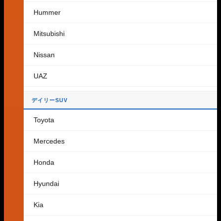
ショップに戻る
Hummer
カート
Mitsubishi
Nissan
UAZ
カートに商品がありません。
デイリーSUV
ショップに戻る
Toyota
Mercedes
Honda
Hyundai
Kia