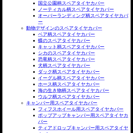
国立公園柄スペアタイヤカバー
ノーティカル柄スペアタイヤカバー
オーバーランディング柄スペアタイヤカバ
ー
動物デザインのスペアタイヤカバー
ベア柄スペアタイヤカバー
蝶のスペアタイヤカバー
キャット柄スペアタイヤカバー
シカのスペアタイヤカバー
恐竜柄スペアタイヤカバー
犬柄スペアタイヤカバー
ダック柄スペアタイヤカバー
イーグル柄スペアタイヤカバー
ホース柄スペアタイヤカバー
海の生き物柄スペアタイヤカバー
ウルフ柄スペアタイヤカバー
キャンパー用スペアタイヤカバー
フィフスホイール用スペアタイヤカバー
ポップアップキャンパー用スペアタイヤカ
バー
ティアドロップキャンパー用スペアタイヤ