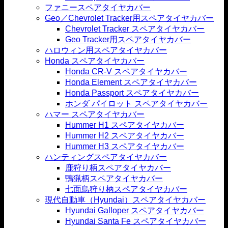
ファニースペアタイヤカバー
Geo／Chevrolet Tracker用スペアタイヤカバー
Chevrolet Tracker スペアタイヤカバー
Geo Tracker用スペアタイヤカバー
ハロウィン用スペアタイヤカバー
Honda スペアタイヤカバー
Honda CR-V スペアタイヤカバー
Honda Element スペアタイヤカバー
Honda Passport スペアタイヤカバー
ホンダ パイロット スペアタイヤカバー
ハマー スペアタイヤカバー
Hummer H1 スペアタイヤカバー
Hummer H2 スペアタイヤカバー
Hummer H3 スペアタイヤカバー
ハンティングスペアタイヤカバー
鹿狩り柄スペアタイヤカバー
鴨猟柄スペアタイヤカバー
七面鳥狩り柄スペアタイヤカバー
現代自動車（Hyundai）スペアタイヤカバー
Hyundai Galloper スペアタイヤカバー
Hyundai Santa Fe スペアタイヤカバー