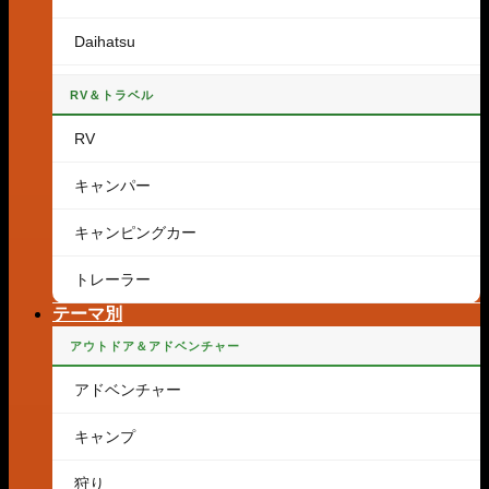
Daihatsu
RV＆トラベル
RV
キャンパー
キャンピングカー
トレーラー
テーマ別
アウトドア＆アドベンチャー
アドベンチャー
キャンプ
狩り