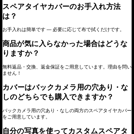
スペアタイヤカバーのお手入れ方法
は？
お手入れは簡単です — 必要に応じて布で拭くだけです。
商品が気に入らなかった場合はどうな
りますか？
無料返品・交換、返金保証をご用意しています。理由を問い
ません！
カバーはバックカメラ用の穴あり・な
しのどちらでも購入できますか？
バックカメラ用の穴あり・なしの両方のスペアタイヤカバー
をご用意しています。
自分の写真を使ってカスタムスペアタ