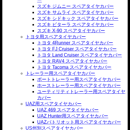
ー
スズキ ジムニー スペアタイヤカバー
スズキ サムライ スペアタイヤカバー
スズキ シドキック スペアタイヤカバー
スズキ ビターラ スペアタイヤカバー
スズキ X-90 スペアタイヤカバー
トヨタ用スペアタイヤカバー
トヨタ 4Runner スペアタイヤカバー
トヨタ FJ Cruiser スペアタイヤカバー
トヨタ Land Cruiser スペアタイヤカバー
トヨタ RAV4 スペアタイヤカバー
トヨタ Tacoma スペアタイヤカバー
トレーラー用スペアタイヤカバー
ボートトレーラー用スペアタイヤカバー
ホーストレーラー用スペアタイヤカバー
ユーティリティトレーラー用スペアタイヤ
カバー
UAZ用スペアタイヤカバー
UAZ 469 スペアタイヤカバー
UAZ Hunter用スペアタイヤカバー
UAZパトリオット用スペアタイヤカバー
US州別スペアタイヤカバー