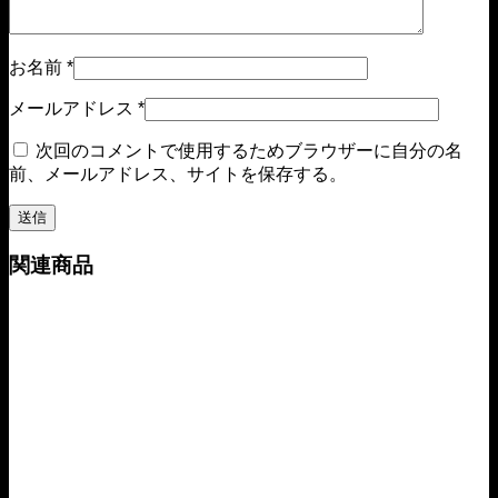
お名前
*
メールアドレス
*
次回のコメントで使用するためブラウザーに自分の名
前、メールアドレス、サイトを保存する。
関連商品