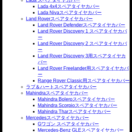
Lada スペアタイヤカバー
Lada 4x4スペアタイヤカバー
Lada Nivaスペアタイヤカバー
Land Roverスペアタイヤカバー
Land Rover Defenderスペアタイヤカバー
Land Rover Discovery 1 スペアタイヤカバ
ー
Land Rover Discovery 2 スペアタイヤカバ
ー
Land Rover Discovery 3用スペアタイヤカ
バー
Land Rover Freelander用スペアタイヤカバ
ー
Range Rover Classic用スペアタイヤカバー
ラブ＆ハートスペアタイヤカバー
Mahindraスペアタイヤカバー
Mahindra Boleroスペアタイヤカバー
Mahindra Scorpioスペアタイヤカバー
Mahindra Tharスペアタイヤカバー
Mercedesスペアタイヤカバー
Gワゴン スペアタイヤカバー
Mercedes-Benz GLEスペアタイヤカバー