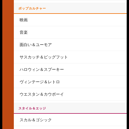
ポップカルチャー
映画
音楽
面白い＆ユーモア
サスカッチ＆ビッグフット
ハロウィン＆スプーキー
ヴィンテージ＆レトロ
ウエスタン＆カウボーイ
スタイル＆エッジ
スカル＆ゴシック