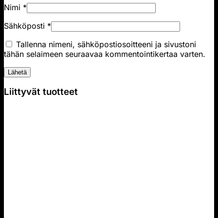
Nimi
*
Sähköposti
*
Tallenna nimeni, sähköpostiosoitteeni ja sivustoni
tähän selaimeen seuraavaa kommentointikertaa varten.
Liittyvät tuotteet