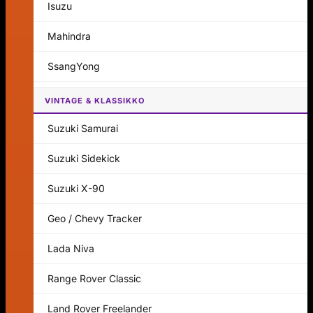
Isuzu
Mahindra
SsangYong
VINTAGE & KLASSIKKO
Suzuki Samurai
Suzuki Sidekick
Suzuki X-90
Geo / Chevy Tracker
Lada Niva
Range Rover Classic
Land Rover Freelander