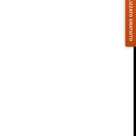
DESIGN PERSONALIZZATO GRATUITO