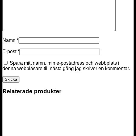
Namn
*
E-post
*
Spara mitt namn, min e-postadress och webbplats i
denna webbläsare till nästa gång jag skriver en kommentar.
Relaterade produkter