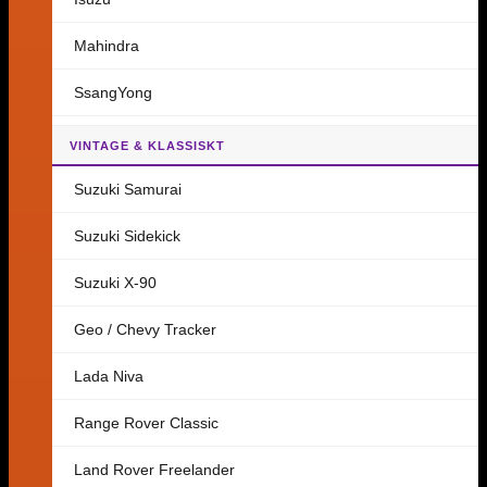
Mahindra
SsangYong
VINTAGE & KLASSISKT
Suzuki Samurai
Suzuki Sidekick
Suzuki X-90
Geo / Chevy Tracker
Lada Niva
Range Rover Classic
Land Rover Freelander