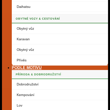
Daihatsu
OBYTNÉ VOZY & CESTOVÁNÍ
Obytný vůz
Karavan
Obytný vůz
Přívěs
PODLE MOTIVU
PŘÍRODA & DOBRODRUŽSTVÍ
Dobrodružství
Kempování
Lov