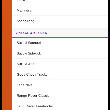
Mahindra
SsangYong
VINTAGE & KLASIKA
Suzuki Samurai
Suzuki Sidekick
Suzuki X-90
Geo / Chevy Tracker
Lada Niva
Range Rover Classic
Land Rover Freelander