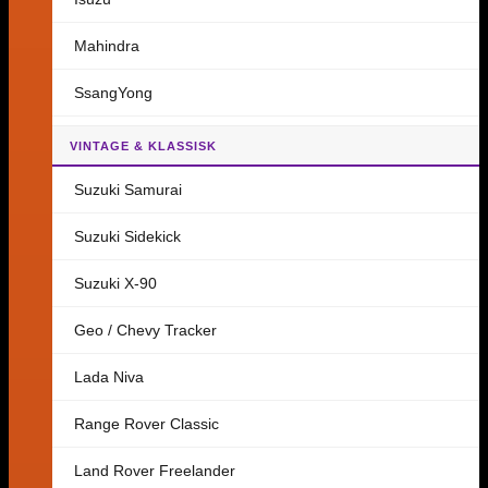
Mahindra
SsangYong
VINTAGE & KLASSISK
Suzuki Samurai
Suzuki Sidekick
Suzuki X-90
Geo / Chevy Tracker
Lada Niva
Range Rover Classic
Land Rover Freelander