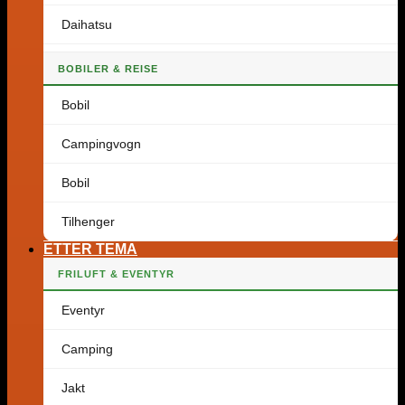
Daihatsu
BOBILER & REISE
Bobil
Campingvogn
Bobil
Tilhenger
ETTER TEMA
FRILUFT & EVENTYR
Eventyr
Camping
Jakt