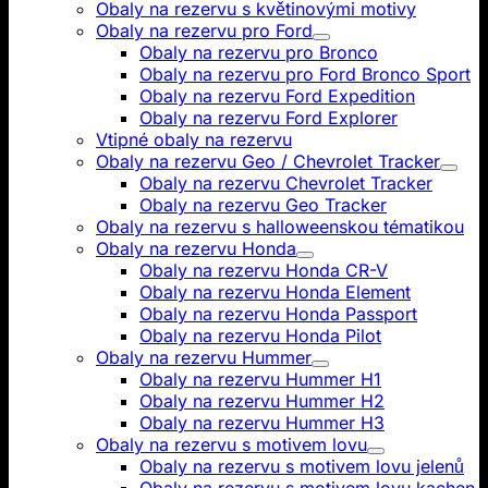
Obaly na rezervu s květinovými motivy
Obaly na rezervu pro Ford
Obaly na rezervu pro Bronco
Obaly na rezervu pro Ford Bronco Sport
Obaly na rezervu Ford Expedition
Obaly na rezervu Ford Explorer
Vtipné obaly na rezervu
Obaly na rezervu Geo / Chevrolet Tracker
Obaly na rezervu Chevrolet Tracker
Obaly na rezervu Geo Tracker
Obaly na rezervu s halloweenskou tématikou
Obaly na rezervu Honda
Obaly na rezervu Honda CR-V
Obaly na rezervu Honda Element
Obaly na rezervu Honda Passport
Obaly na rezervu Honda Pilot
Obaly na rezervu Hummer
Obaly na rezervu Hummer H1
Obaly na rezervu Hummer H2
Obaly na rezervu Hummer H3
Obaly na rezervu s motivem lovu
Obaly na rezervu s motivem lovu jelenů