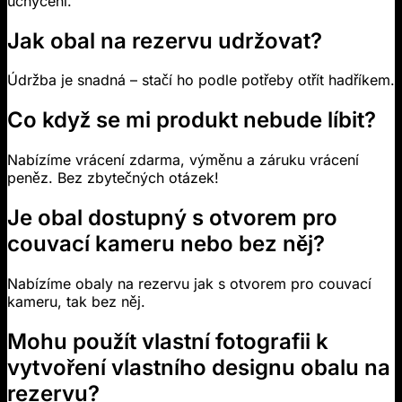
uchycení.
Jak obal na rezervu udržovat?
Údržba je snadná – stačí ho podle potřeby otřít hadříkem.
Co když se mi produkt nebude líbit?
Nabízíme vrácení zdarma, výměnu a záruku vrácení
peněz. Bez zbytečných otázek!
Je obal dostupný s otvorem pro
couvací kameru nebo bez něj?
Nabízíme obaly na rezervu jak s otvorem pro couvací
kameru, tak bez něj.
Mohu použít vlastní fotografii k
vytvoření vlastního designu obalu na
rezervu?