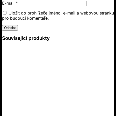
E-mail
*
Uložit do prohlížeče jméno, e-mail a webovou stránku
pro budoucí komentáře.
Související produkty