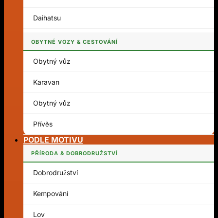
Daihatsu
OBYTNÉ VOZY & CESTOVÁNÍ
Obytný vůz
Karavan
Obytný vůz
Přívěs
PODLE MOTIVU
PŘÍRODA & DOBRODRUŽSTVÍ
Dobrodružství
Kempování
Lov