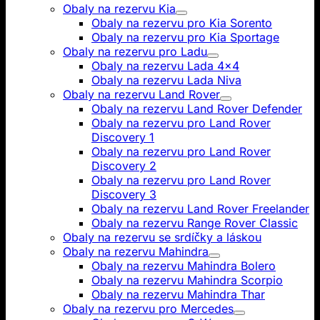
Obaly na rezervu Kia
Obaly na rezervu pro Kia Sorento
Obaly na rezervu pro Kia Sportage
Obaly na rezervu pro Ladu
Obaly na rezervu Lada 4x4
Obaly na rezervu Lada Niva
Obaly na rezervu Land Rover
Obaly na rezervu Land Rover Defender
Obaly na rezervu pro Land Rover
Discovery 1
Obaly na rezervu pro Land Rover
Discovery 2
Obaly na rezervu pro Land Rover
Discovery 3
Obaly na rezervu Land Rover Freelander
Obaly na rezervu Range Rover Classic
Obaly na rezervu se srdíčky a láskou
Obaly na rezervu Mahindra
Obaly na rezervu Mahindra Bolero
Obaly na rezervu Mahindra Scorpio
Obaly na rezervu Mahindra Thar
Obaly na rezervu pro Mercedes