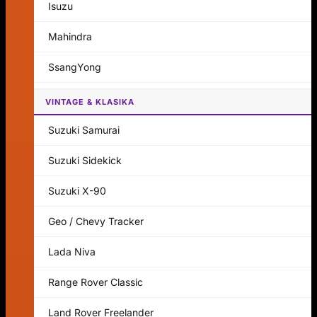
Isuzu
Mahindra
SsangYong
VINTAGE & KLASIKA
Suzuki Samurai
Suzuki Sidekick
Suzuki X-90
Geo / Chevy Tracker
Lada Niva
Range Rover Classic
Land Rover Freelander