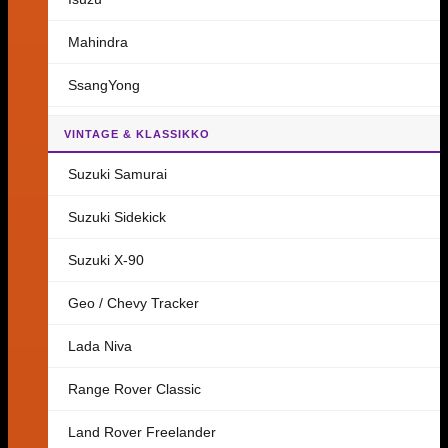
Mahindra
SsangYong
VINTAGE & KLASSIKKO
Suzuki Samurai
Suzuki Sidekick
Suzuki X-90
Geo / Chevy Tracker
Lada Niva
Range Rover Classic
Land Rover Freelander