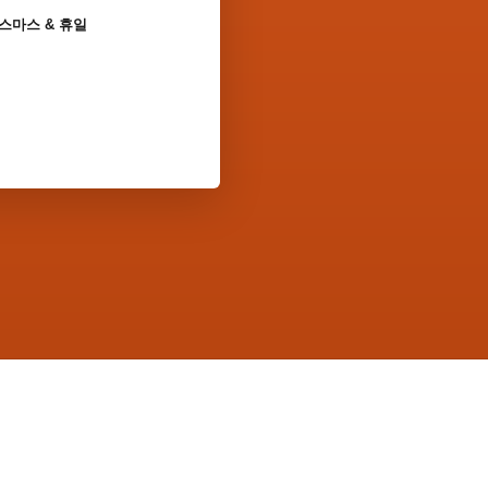
스마스 & 휴일