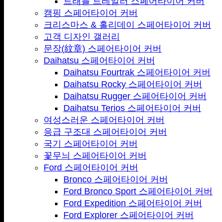
트래블 트레일러 스페어타이어 커버
캠핑 스페어타이어 커버
크리스마스 & 홀리데이 스페어타이어 커버
고객 디자인 갤러리
문장(紋章) 스페어타이어 커버
Daihatsu 스페어타이어 커버
Daihatsu Fourtrak 스페어타이어 커버
Daihatsu Rocky 스페어타이어 커버
Daihatsu Rugger 스페어타이어 커버
Daihatsu Terios 스페어타이어 커버
여성스러운 스페어타이어 커버
응급 구조대 스페어타이어 커버
국기 스페어타이어 커버
꽃무늬 스페어타이어 커버
Ford 스페어타이어 커버
Bronco 스페어타이어 커버
Ford Bronco Sport 스페어타이어 커버
Ford Expedition 스페어타이어 커버
Ford Explorer 스페어타이어 커버