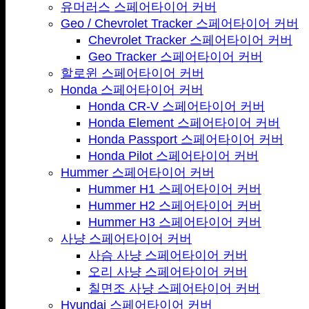
유머러스 스페어타이어 커버
Geo / Chevrolet Tracker 스페어타이어 커버
Chevrolet Tracker 스페어타이어 커버
Geo Tracker 스페어타이어 커버
할로윈 스페어타이어 커버
Honda 스페어타이어 커버
Honda CR-V 스페어타이어 커버
Honda Element 스페어타이어 커버
Honda Passport 스페어타이어 커버
Honda Pilot 스페어타이어 커버
Hummer 스페어타이어 커버
Hummer H1 스페어타이어 커버
Hummer H2 스페어타이어 커버
Hummer H3 스페어타이어 커버
사냥 스페어타이어 커버
사슴 사냥 스페어타이어 커버
오리 사냥 스페어타이어 커버
칠면조 사냥 스페어타이어 커버
Hyundai 스페어타이어 커버