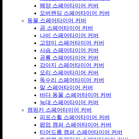
해양 스페어타이어 커버
오버랜딩 스페어타이어 커버
동물 스페어타이어 커버
곰 스페어타이어 커버
나비 스페어타이어 커버
고양이 스페어타이어 커버
사슴 스페어타이어 커버
공룡 스페어타이어 커버
강아지 스페어타이어 커버
오리 스페어타이어 커버
독수리 스페어타이어 커버
말 스페어타이어 커버
바다 동물 스페어타이어 커버
늑대 스페어타이어 커버
캠핑카 스페어타이어 커버
피프스휠 스페어타이어 커버
팝업 캠퍼 스페어타이어 커버
티어드롭 캠퍼 스페어타이어 커버