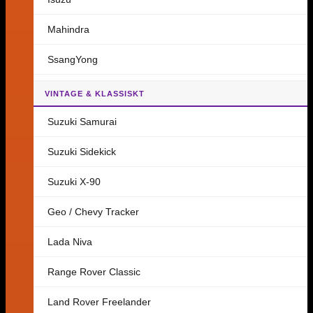
Mahindra
SsangYong
VINTAGE & KLASSISKT
Suzuki Samurai
Suzuki Sidekick
Suzuki X-90
Geo / Chevy Tracker
Lada Niva
Range Rover Classic
Land Rover Freelander