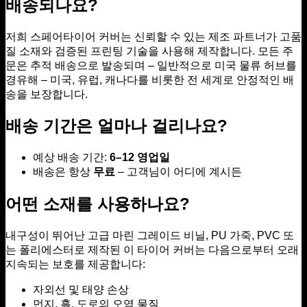
배송되나요?
저희 스페어타이어 커버는 신뢰할 수 있는 제조 파트너가 고품
질 소재와 검증된 프린팅 기술을 사용해 제작합니다. 모든 주
문은 추적 배송으로 발송되며 – 일반적으로 미국 물류 허브를
경유해 – 미국, 유럽, 캐나다를 비롯한 전 세계로 안정적인 배
송을 보장합니다.
배송 기간은 얼마나 걸리나요?
예상 배송 기간:
6–12 영업일
배송은 항상
무료
– 고객님이 어디에 계시든
어떤 소재를 사용하나요?
내구성이 뛰어난 고급 마린 그레이드 비닐, PU 가죽, PVC 또
는 폴리에스터로 제작된 이 타이어 커버는 다음으로부터 오래
지속되는 보호를 제공합니다:
자외선 및 태양 손상
먼지, 흙, 도로의 오염 물질