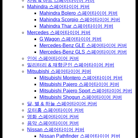
사랑 & 하트 스페어타이어 커버
Mahindra 스페어타이어 커버
Mahindra Bolero 스페어타이어 커버
Mahindra Scorpio 스페어타이어 커버
Mahindra Thar 스페어타이어 커버
Mercedes 스페어타이어 커버
G Wagon 스페어타이어 커버
Mercedes-Benz GLE 스페어타이어 커버
Mercedes-Benz GLS 스페어타이어 커버
인어 스페어타이어 커버
밀리터리 & 재향군인 스페어타이어 커버
Mitsubishi 스페어타이어 커버
Mitsubishi Montero 스페어타이어 커버
Mitsubishi Pajero 스페어타이어 커버
Mitsubishi Pajero Sport 스페어타이어 커버
Mitsubishi Shogun 스페어타이어 커버
달, 별 & 하늘 스페어타이어 커버
모터홈 스페어타이어 커버
영화 스페어타이어 커버
음악 스페어타이어 커버
Nissan 스페어타이어 커버
Nissan Pathfinder 스페어타이어 커버