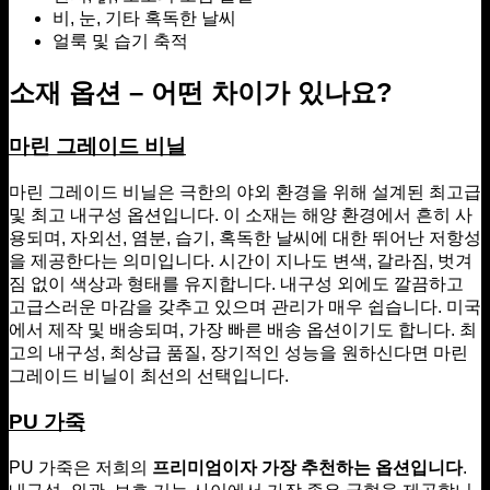
비, 눈, 기타 혹독한 날씨
얼룩 및 습기 축적
소재 옵션 – 어떤 차이가 있나요?
마린 그레이드 비닐
마린 그레이드 비닐은 극한의 야외 환경을 위해 설계된 최고급
및 최고 내구성 옵션입니다. 이 소재는 해양 환경에서 흔히 사
용되며, 자외선, 염분, 습기, 혹독한 날씨에 대한 뛰어난 저항성
을 제공한다는 의미입니다. 시간이 지나도 변색, 갈라짐, 벗겨
짐 없이 색상과 형태를 유지합니다. 내구성 외에도 깔끔하고
고급스러운 마감을 갖추고 있으며 관리가 매우 쉽습니다. 미국
에서 제작 및 배송되며, 가장 빠른 배송 옵션이기도 합니다. 최
고의 내구성, 최상급 품질, 장기적인 성능을 원하신다면 마린
그레이드 비닐이 최선의 선택입니다.
PU 가죽
PU 가죽은 저희의
프리미엄이자 가장 추천하는 옵션입니다
.