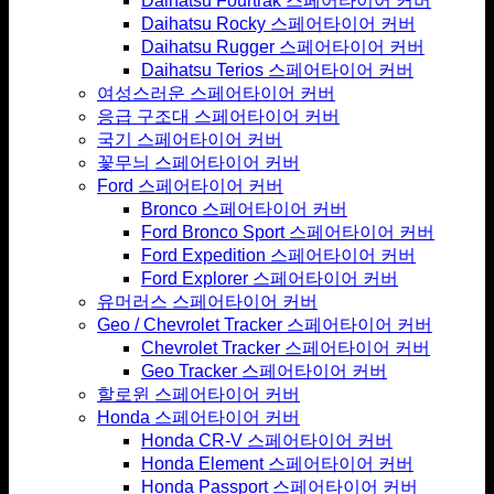
Daihatsu Fourtrak 스페어타이어 커버
Daihatsu Rocky 스페어타이어 커버
Daihatsu Rugger 스페어타이어 커버
Daihatsu Terios 스페어타이어 커버
여성스러운 스페어타이어 커버
응급 구조대 스페어타이어 커버
국기 스페어타이어 커버
꽃무늬 스페어타이어 커버
Ford 스페어타이어 커버
Bronco 스페어타이어 커버
Ford Bronco Sport 스페어타이어 커버
Ford Expedition 스페어타이어 커버
Ford Explorer 스페어타이어 커버
유머러스 스페어타이어 커버
Geo / Chevrolet Tracker 스페어타이어 커버
Chevrolet Tracker 스페어타이어 커버
Geo Tracker 스페어타이어 커버
할로윈 스페어타이어 커버
Honda 스페어타이어 커버
Honda CR-V 스페어타이어 커버
Honda Element 스페어타이어 커버
Honda Passport 스페어타이어 커버