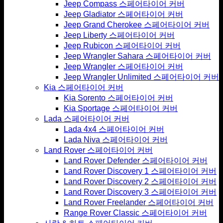
Jeep Compass 스페어타이어 커버
Jeep Gladiator 스페어타이어 커버
Jeep Grand Cherokee 스페어타이어 커버
Jeep Liberty 스페어타이어 커버
Jeep Rubicon 스페어타이어 커버
Jeep Wrangler Sahara 스페어타이어 커버
Jeep Wrangler 스페어타이어 커버
Jeep Wrangler Unlimited 스페어타이어 커버
Kia 스페어타이어 커버
Kia Sorento 스페어타이어 커버
Kia Sportage 스페어타이어 커버
Lada 스페어타이어 커버
Lada 4x4 스페어타이어 커버
Lada Niva 스페어타이어 커버
Land Rover 스페어타이어 커버
Land Rover Defender 스페어타이어 커버
Land Rover Discovery 1 스페어타이어 커버
Land Rover Discovery 2 스페어타이어 커버
Land Rover Discovery 3 스페어타이어 커버
Land Rover Freelander 스페어타이어 커버
Range Rover Classic 스페어타이어 커버