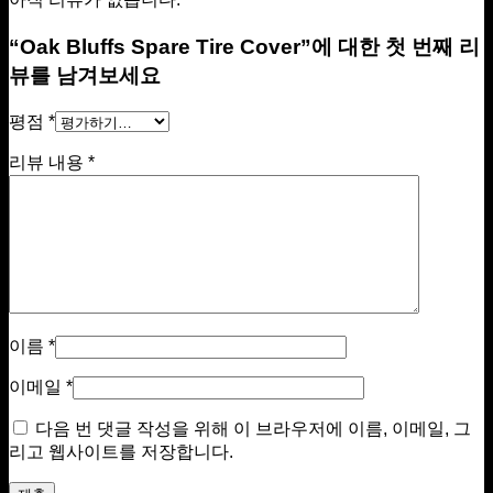
“Oak Bluffs Spare Tire Cover”에 대한 첫 번째 리
뷰를 남겨보세요
평점
*
리뷰 내용
*
이름
*
이메일
*
다음 번 댓글 작성을 위해 이 브라우저에 이름, 이메일, 그
리고 웹사이트를 저장합니다.