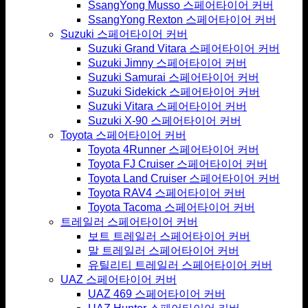
SsangYong Musso 스페어타이어 커버
SsangYong Rexton 스페어타이어 커버
Suzuki 스페어타이어 커버
Suzuki Grand Vitara 스페어타이어 커버
Suzuki Jimny 스페어타이어 커버
Suzuki Samurai 스페어타이어 커버
Suzuki Sidekick 스페어타이어 커버
Suzuki Vitara 스페어타이어 커버
Suzuki X-90 스페어타이어 커버
Toyota 스페어타이어 커버
Toyota 4Runner 스페어타이어 커버
Toyota FJ Cruiser 스페어타이어 커버
Toyota Land Cruiser 스페어타이어 커버
Toyota RAV4 스페어타이어 커버
Toyota Tacoma 스페어타이어 커버
트레일러 스페어타이어 커버
보트 트레일러 스페어타이어 커버
말 트레일러 스페어타이어 커버
유틸리티 트레일러 스페어타이어 커버
UAZ 스페어타이어 커버
UAZ 469 스페어타이어 커버