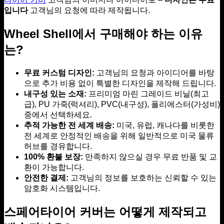
입니다
고객님의 요청에 따라 제작됩니다.
Wheel Shell에서 구매해야 하는 이유
는?
무료 커스텀 디자인:
고객님의 요청과 아이디어를 바탕
으로 추가 비용 없이 특별한 디자인을 제작해 드립니다.
내구성 있는 소재:
프리미엄 마린 그레이드 비닐(최고
급), PU 가죽(럭셔리), PVC(내구성), 폴리에스터(가성비)
중에서 선택하세요.
추적 가능한 전 세계 배송:
미국, 유럽, 캐나다를 비롯한
전 세계로 안정적인 배송을 위해 일반적으로 미국 물류
허브를 경유합니다.
100% 환불 보장:
만족하지 않으실 경우 무료 반품 및 교
환이 가능합니다.
안전한 결제:
고객님의 정보를 보호하는 신뢰할 수 있는
암호화 시스템입니다.
스페어타이어 커버는 어떻게 제작되고