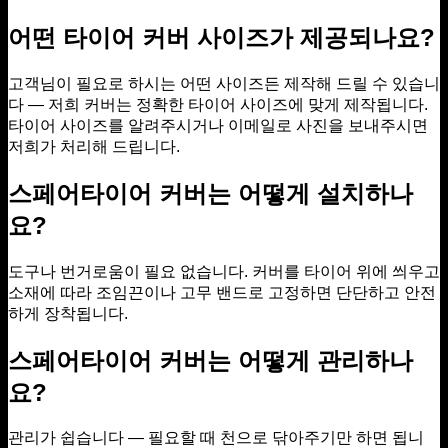
어떤 타이어 커버 사이즈가 제공되나요?
고객님이 필요로 하시는 어떤 사이즈든 제작해 드릴 수 있습니
다 — 저희 커버는 정확한 타이어 사이즈에 맞게 제작됩니다.
타이어 사이즈를 알려주시거나 이메일로 사진을 보내주시면
저희가 처리해 드립니다.
스페어타이어 커버는 어떻게 설치하나
요?
도구나 번거로움이 필요 없습니다. 커버를 타이어 위에 씌우고
소재에 따라 조임끈이나 고무 밴드로 고정하면 단단하고 안전
하게 장착됩니다.
스페어타이어 커버는 어떻게 관리하나
요?
관리가 쉽습니다 — 필요할 때 천으로 닦아주기만 하면 됩니