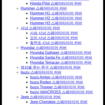
Honda Pilot 스페어타이어 커버
Hummer 스페어타이어 커버
Hummer H1 스페어타이어 커버
Hummer H2 스페어타이어 커버
Hummer H3 스페어타이어 커버
사냥 스페어타이어 커버
사슴 사냥 스페어타이어 커버
오리 사냥 스페어타이어 커버
칠면조 사냥 스페어타이어 커버
Hyundai 스페어타이어 커버
Hyundai Galloper 스페어타이어 커버
Hyundai Santa Fe 스페어타이어 커버
Hyundai Terracan 스페어타이어 커버
영감을 주는 문구 스페어타이어 커버
Isuzu 스페어타이어 커버
Isuzu Amigo 스페어타이어 커버
Isuzu Rodeo 스페어타이어 커버
Isuzu Trooper 스페어타이어 커버
Isuzu VehiCROSS 스페어타이어 커버
Jeep 스페어타이어 커버
Jeep Cherokee 스페어타이어 커버