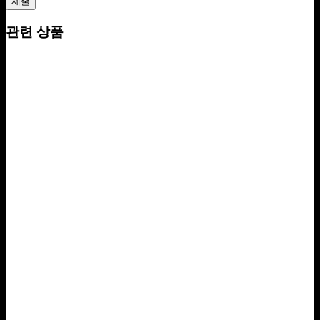
관련 상품