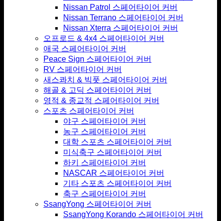
Nissan Patrol 스페어타이어 커버
Nissan Terrano 스페어타이어 커버
Nissan Xterra 스페어타이어 커버
오프로드 & 4x4 스페어타이어 커버
애국 스페어타이어 커버
Peace Sign 스페어타이어 커버
RV 스페어타이어 커버
새스콰치 & 빅풋 스페어타이어 커버
해골 & 고딕 스페어타이어 커버
영적 & 종교적 스페어타이어 커버
스포츠 스페어타이어 커버
야구 스페어타이어 커버
농구 스페어타이어 커버
대학 스포츠 스페어타이어 커버
미식축구 스페어타이어 커버
하키 스페어타이어 커버
NASCAR 스페어타이어 커버
기타 스포츠 스페어타이어 커버
축구 스페어타이어 커버
SsangYong 스페어타이어 커버
SsangYong Korando 스페어타이어 커버