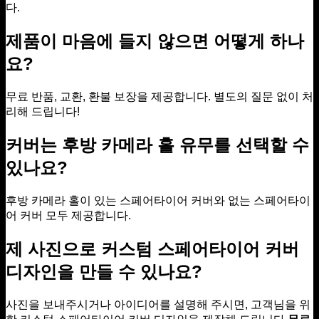
다.
제품이 마음에 들지 않으면 어떻게 하나
요?
무료 반품, 교환, 환불 보장을 제공합니다. 별도의 질문 없이 처
리해 드립니다!
커버는 후방 카메라 홀 유무를 선택할 수
있나요?
후방 카메라 홀이 있는 스페어타이어 커버와 없는 스페어타이
어 커버 모두 제공합니다.
제 사진으로 커스텀 스페어타이어 커버
디자인을 만들 수 있나요?
사진을 보내주시거나 아이디어를 설명해 주시면, 고객님을 위