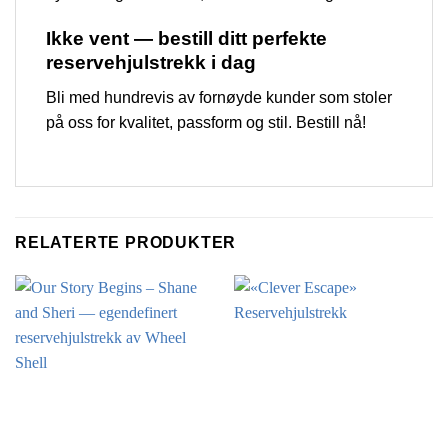
Ikke vent — bestill ditt perfekte
reservehjulstrekk i dag
Bli med hundrevis av fornøyde kunder som stoler
på oss for kvalitet, passform og stil. Bestill nå!
RELATERTE PRODUKTER