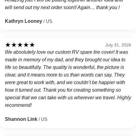
will send out my next order soon!! Again… thank you !
Kathryn Looney
/ US
★
★
★
★
★
July 31, 2026
We absolutely love our custom RV spare tire cover! It was
made in memory of my dad, and they brought our idea to
life so beautifully. The quality is wonderful, the picture is
clear, and it means more to us than words can say. They
were great to work with, and we couldn’t be happier with
how it turned out. Thank you for creating something so
special that we can take with us wherever we travel. Highly
recommend!
Shannon Link
/ US