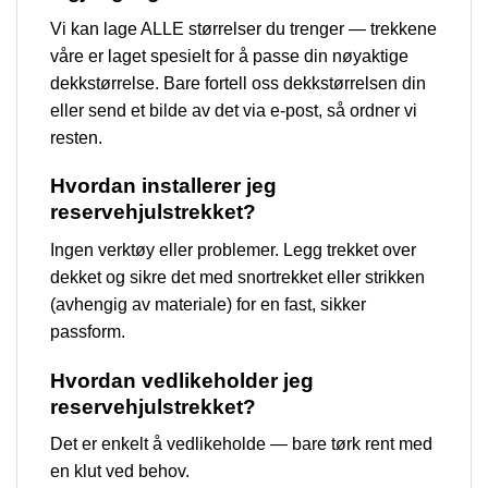
Vi kan lage ALLE størrelser du trenger — trekkene
våre er laget spesielt for å passe din nøyaktige
dekkstørrelse. Bare fortell oss dekkstørrelsen din
eller send et bilde av det via e-post, så ordner vi
resten.
Hvordan installerer jeg
reservehjulstrekket?
Ingen verktøy eller problemer. Legg trekket over
dekket og sikre det med snortrekket eller strikken
(avhengig av materiale) for en fast, sikker
passform.
Hvordan vedlikeholder jeg
reservehjulstrekket?
Det er enkelt å vedlikeholde — bare tørk rent med
en klut ved behov.