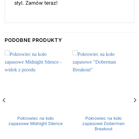
styl. Zamów teraz!
PODOBNE PRODUKTY
Pokrowiec na koło
Pokrowiec na koło
zapasowe Midnight Silence
zapasowe Doberman
Breakout