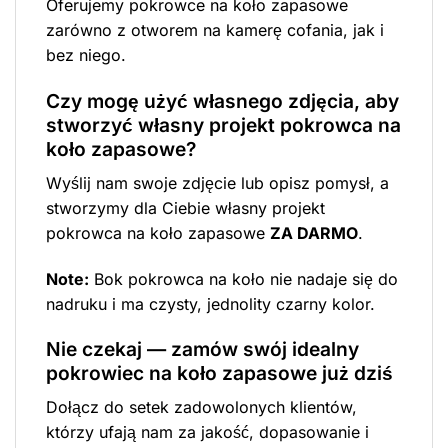
Oferujemy pokrowce na koło zapasowe
zarówno z otworem na kamerę cofania, jak i
bez niego.
Czy mogę użyć własnego zdjęcia, aby
stworzyć własny projekt pokrowca na
koło zapasowe?
Wyślij nam swoje zdjęcie lub opisz pomysł, a
stworzymy dla Ciebie własny projekt
pokrowca na koło zapasowe
ZA DARMO
.
Note:
Bok pokrowca na koło nie nadaje się do
nadruku i ma czysty, jednolity czarny kolor.
Nie czekaj — zamów swój idealny
pokrowiec na koło zapasowe już dziś
Dołącz do setek zadowolonych klientów,
którzy ufają nam za jakość, dopasowanie i