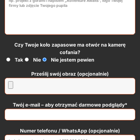
Czy Twoje koło zapasowe ma otwór na kamerę
cofania?
Tak
Nie
Nie jestem pewien
Prześlij swój obraz (opcjonalnie)
Twój e-mail – aby otrzymać darmowe podglądy*
Numer telefonu / WhatsApp (opcjonalnie)