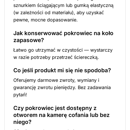
sznurkiem ściągającym lub gumką elastyczną
(w zależności od materiału), aby uzyskać
pewne, mocne dopasowanie.
Jak konserwować pokrowiec na koło
zapasowe?
Łatwo go utrzymać w czystości — wystarczy
w razie potrzeby przetrzeć ściereczką.
Co jeśli produkt mi się nie spodoba?
Oferujemy darmowe zwroty, wymiany i
gwarancję zwrotu pieniędzy. Bez zadawania
pytań!
Czy pokrowiec jest dostępny z
otworem na kamerę cofania lub bez
niego?