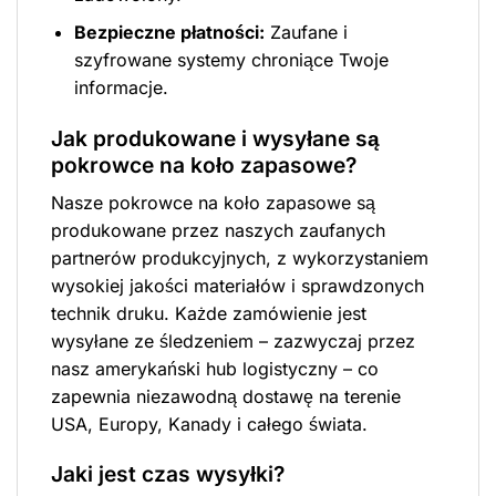
Bezpieczne płatności:
Zaufane i
szyfrowane systemy chroniące Twoje
informacje.
Jak produkowane i wysyłane są
pokrowce na koło zapasowe?
Nasze pokrowce na koło zapasowe są
produkowane przez naszych zaufanych
partnerów produkcyjnych, z wykorzystaniem
wysokiej jakości materiałów i sprawdzonych
technik druku. Każde zamówienie jest
wysyłane ze śledzeniem – zazwyczaj przez
nasz amerykański hub logistyczny – co
zapewnia niezawodną dostawę na terenie
USA, Europy, Kanady i całego świata.
Jaki jest czas wysyłki?