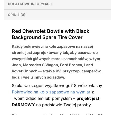
DODATKOWE INFORMACJE
OPINIE (0)
Red Chevrolet Bowtie with Black
Background Spare Tire Cover
Każdy pokrowiec na koło zapasowe na naszej
stronie jest zaprojektowany tak, aby pasował do
wszystkich głównych marek samochodów, w tym
Jeep, Mercedes G Wagon, Ford Bronco, Land
Rover i innych — a także RV, przyczep, camperów,
łodzi i wielu innych pojazdów.
Szukasz czegoś wyjątkowego? Stwórz własny
Pokrowiec na koło zapasowe na wymiar
z
Twoim zdjęciem lub pomysłem –
projekt jest
DARMOWY
na podstawie Twojej prośby.