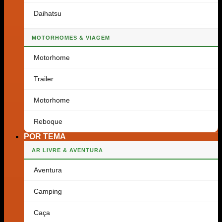
Daihatsu
MOTORHOMES & VIAGEM
Motorhome
Trailer
Motorhome
Reboque
POR TEMA
AR LIVRE & AVENTURA
Aventura
Camping
Caça