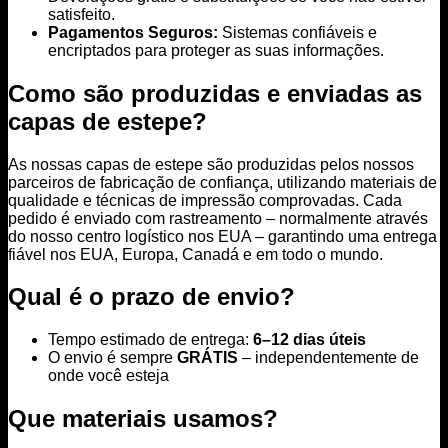
satisfeito.
Pagamentos Seguros:
Sistemas confiáveis e
encriptados para proteger as suas informações.
Como são produzidas e enviadas as
capas de estepe?
As nossas capas de estepe são produzidas pelos nossos
parceiros de fabricação de confiança, utilizando materiais de
qualidade e técnicas de impressão comprovadas. Cada
pedido é enviado com rastreamento – normalmente através
do nosso centro logístico nos EUA – garantindo uma entrega
fiável nos EUA, Europa, Canadá e em todo o mundo.
Qual é o prazo de envio?
Tempo estimado de entrega:
6–12 dias úteis
O envio é sempre
GRÁTIS
– independentemente de
onde você esteja
Que materiais usamos?