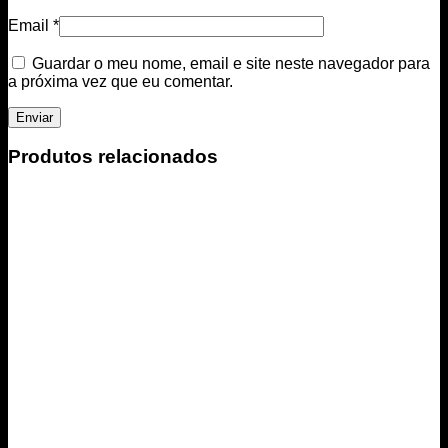
Email
*
Guardar o meu nome, email e site neste navegador para
a próxima vez que eu comentar.
Produtos relacionados