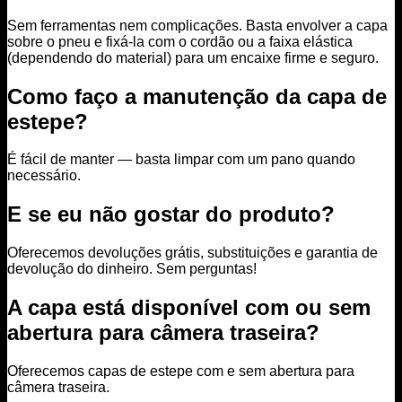
Sem ferramentas nem complicações. Basta envolver a capa
sobre o pneu e fixá-la com o cordão ou a faixa elástica
(dependendo do material) para um encaixe firme e seguro.
Como faço a manutenção da capa de
estepe?
É fácil de manter — basta limpar com um pano quando
necessário.
E se eu não gostar do produto?
Oferecemos devoluções grátis, substituições e garantia de
devolução do dinheiro. Sem perguntas!
A capa está disponível com ou sem
abertura para câmera traseira?
Oferecemos capas de estepe com e sem abertura para
câmera traseira.