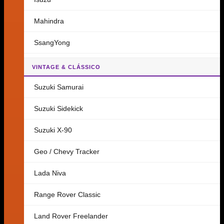
Mahindra
SsangYong
VINTAGE & CLÁSSICO
Suzuki Samurai
Suzuki Sidekick
Suzuki X-90
Geo / Chevy Tracker
Lada Niva
Range Rover Classic
Land Rover Freelander