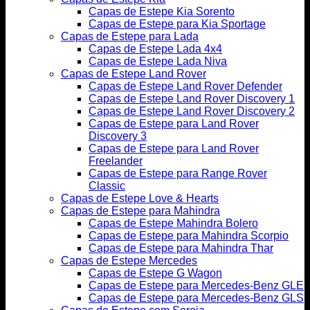
Capas de Estepe Kia Sorento
Capas de Estepe para Kia Sportage
Capas de Estepe para Lada
Capas de Estepe Lada 4x4
Capas de Estepe Lada Niva
Capas de Estepe Land Rover
Capas de Estepe Land Rover Defender
Capas de Estepe Land Rover Discovery 1
Capas de Estepe Land Rover Discovery 2
Capas de Estepe para Land Rover
Discovery 3
Capas de Estepe para Land Rover
Freelander
Capas de Estepe para Range Rover
Classic
Capas de Estepe Love & Hearts
Capas de Estepe para Mahindra
Capas de Estepe Mahindra Bolero
Capas de Estepe para Mahindra Scorpio
Capas de Estepe para Mahindra Thar
Capas de Estepe Mercedes
Capas de Estepe G Wagon
Capas de Estepe para Mercedes-Benz GLE
Capas de Estepe para Mercedes-Benz GLS