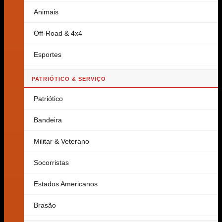
Animais
Off-Road & 4x4
Esportes
PATRIÓTICO & SERVIÇO
Patriótico
Bandeira
Militar & Veterano
Socorristas
Estados Americanos
Brasão