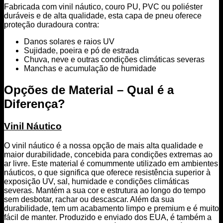
Fabricada com vinil náutico, couro PU, PVC ou poliéster
duráveis e de alta qualidade, esta capa de pneu oferece
proteção duradoura contra:
Danos solares e raios UV
Sujidade, poeira e pó de estrada
Chuva, neve e outras condições climáticas severas
Manchas e acumulação de humidade
Opções de Material – Qual é a
Diferença?
Vinil Náutico
O vinil náutico é a nossa opção de mais alta qualidade e
maior durabilidade, concebida para condições extremas ao
ar livre. Este material é comummente utilizado em ambientes
náuticos, o que significa que oferece resistência superior à
exposição UV, sal, humidade e condições climáticas
severas. Mantém a sua cor e estrutura ao longo do tempo
sem desbotar, rachar ou descascar. Além da sua
durabilidade, tem um acabamento limpo e premium e é muito
fácil de manter. Produzido e enviado dos EUA, é também a