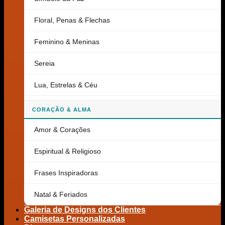
Floral, Penas & Flechas
Feminino & Meninas
Sereia
Lua, Estrelas & Céu
CORAÇÃO & ALMA
Amor & Corações
Espiritual & Religioso
Frases Inspiradoras
Natal & Feriados
Galeria de Designs dos Clientes
Camisetas Personalizadas