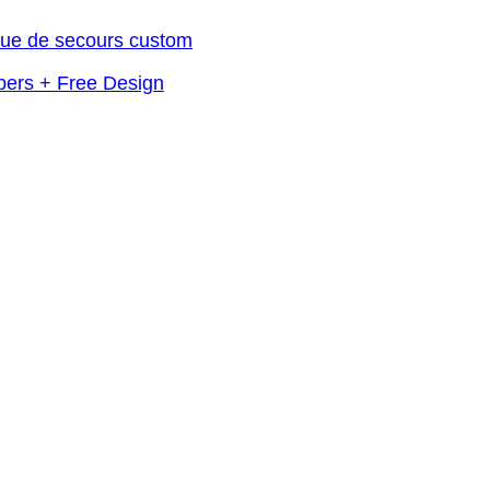
pers + Free Design