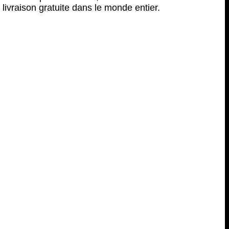
livraison gratuite dans le monde entier.