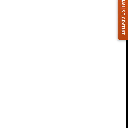
DESIGN PERSONNALISÉ GRATUIT