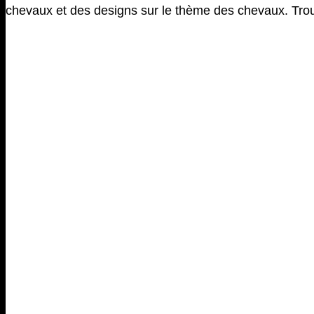
chevaux et des designs sur le thème des chevaux. Trou d