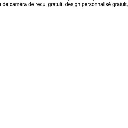
e caméra de recul gratuit, design personnalisé gratuit, 