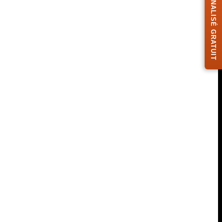
DESIGN PERSONNALISÉ GRATUIT