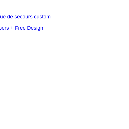
pers + Free Design