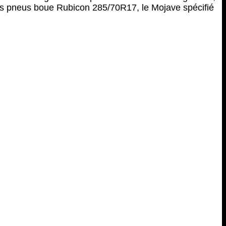
 les pneus boue Rubicon 285/70R17, le Mojave spécifié