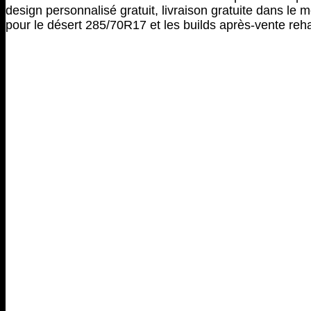
design personnalisé gratuit, livraison gratuite dans 
pour le désert 285/70R17 et les builds après-vente reh