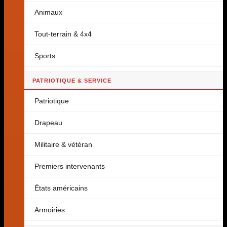
Animaux
Tout-terrain & 4x4
Sports
PATRIOTIQUE & SERVICE
Patriotique
Drapeau
Militaire & vétéran
Premiers intervenants
États américains
Armoiries