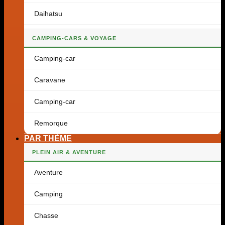
Daihatsu
CAMPING-CARS & VOYAGE
Camping-car
Caravane
Camping-car
Remorque
PAR THÈME
PLEIN AIR & AVENTURE
Aventure
Camping
Chasse