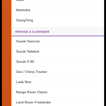
Mahindra
SsangYong
VINTAGE & CLASSIQUE
Suzuki Samurai
Suzuki Sidekick
Suzuki X-90
Geo / Chevy Tracker
Lada Niva
Range Rover Classic
Land Rover Freelander