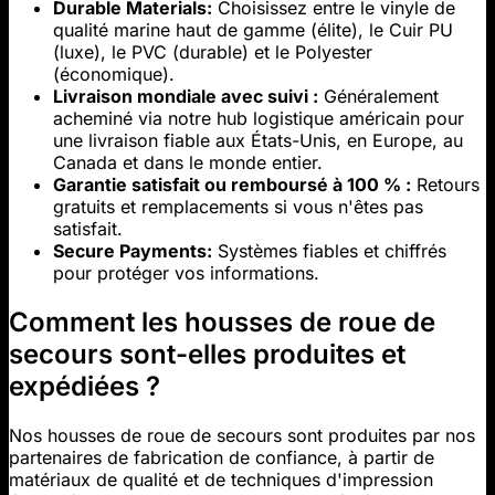
Durable Materials:
Choisissez entre le vinyle de
qualité marine haut de gamme (élite), le Cuir PU
(luxe), le PVC (durable) et le Polyester
(économique).
Livraison mondiale avec suivi :
Généralement
acheminé via notre hub logistique américain pour
une livraison fiable aux États-Unis, en Europe, au
Canada et dans le monde entier.
Garantie satisfait ou remboursé à 100 % :
Retours
gratuits et remplacements si vous n'êtes pas
satisfait.
Secure Payments:
Systèmes fiables et chiffrés
pour protéger vos informations.
Comment les housses de roue de
secours sont-elles produites et
expédiées ?
Nos housses de roue de secours sont produites par nos
partenaires de fabrication de confiance, à partir de
matériaux de qualité et de techniques d'impression