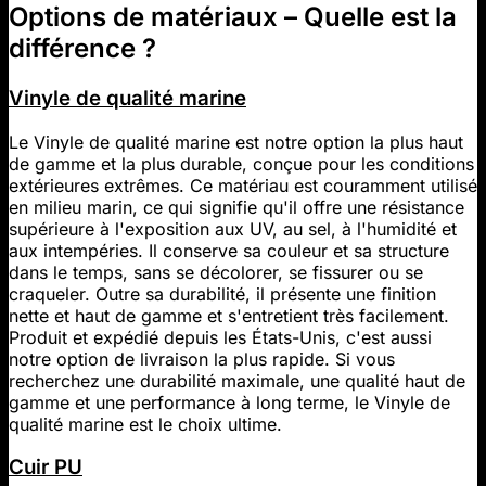
Options de matériaux – Quelle est la
différence ?
Vinyle de qualité marine
Le Vinyle de qualité marine est notre option la plus haut
de gamme et la plus durable, conçue pour les conditions
extérieures extrêmes. Ce matériau est couramment utilisé
en milieu marin, ce qui signifie qu'il offre une résistance
supérieure à l'exposition aux UV, au sel, à l'humidité et
aux intempéries. Il conserve sa couleur et sa structure
dans le temps, sans se décolorer, se fissurer ou se
craqueler. Outre sa durabilité, il présente une finition
nette et haut de gamme et s'entretient très facilement.
Produit et expédié depuis les États-Unis, c'est aussi
notre option de livraison la plus rapide. Si vous
recherchez une durabilité maximale, une qualité haut de
gamme et une performance à long terme, le Vinyle de
qualité marine est le choix ultime.
Cuir PU