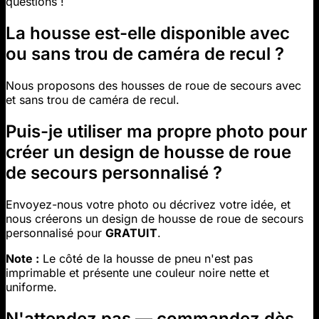
questions !
La housse est-elle disponible avec
ou sans trou de caméra de recul ?
Nous proposons des housses de roue de secours avec
et sans trou de caméra de recul.
Puis-je utiliser ma propre photo pour
créer un design de housse de roue
de secours personnalisé ?
Envoyez-nous votre photo ou décrivez votre idée, et
nous créerons un design de housse de roue de secours
personnalisé pour
GRATUIT
.
Note :
Le côté de la housse de pneu n'est pas
imprimable et présente une couleur noire nette et
uniforme.
N'attendez pas — commandez dès