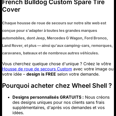
French Bulldog Custom Spare Tire
Cover
Chaque housse de roue de secours sur notre site web est
conçue pour s'adapter à toutes les grandes marques
automobiles, dont Jeep, Mercedes G Wagon, Ford Bronco,
Land Rover, et plus — ainsi qu'aux camping-cars, remorques,
caravanes, bateaux et de nombreux autres véhicules.
Vous cherchez quelque chose d'unique ? Créez le vôtre
Housse de roue de secours Custom
avec votre image ou
votre idée –
design is FREE
selon votre demande.
Pourquoi acheter chez Wheel Shell ?
Designs personnalisés GRATUITS :
Nous créons
des designs uniques pour nos clients sans frais
supplémentaires, d'après vos demandes et vos
idées.