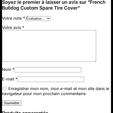
Soyez le premier à laisser un avis sur “French
Bulldog Custom Spare Tire Cover”
Votre note
*
Votre avis
*
Nom
*
E-mail
*
Enregistrer mon nom, mon e-mail et mon site dans le
navigateur pour mon prochain commentaire.