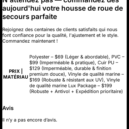
aujourd'hui votre housse de roue de
secours parfaite
Rejoignez des centaines de clients satisfaits qui nous
font confiance pour la qualité, l'ajustement et le style.
Commandez maintenant !
Polyester – $69 (Léger & abordable), PVC –
$99 (Imperméable & pratique), Cuir PU –
$129 (Imperméable, durable & finition
PRIX |
premium douce), Vinyle de qualité marine –
MATÉRIAU
$169 (Robuste & résistant aux UV), Vinyle
de qualité marine Lux Package – $199
(Robuste + Antivol + Expédition prioritaire)
Avis
Il n’y a pas encore d’avis.