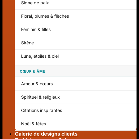
Signe de paix
Floral, plumes & flèches
Féminin & filles
Sirène
Lune, étoiles & ciel
CŒUR & ÂME
Amour & cœurs
Spirituel & religieux
Citations inspirantes
Noël & fêtes
Galerie de designs clients