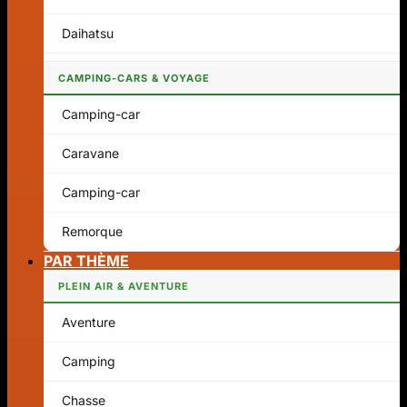
Daihatsu
CAMPING-CARS & VOYAGE
Camping-car
Caravane
Camping-car
Remorque
PAR THÈME
PLEIN AIR & AVENTURE
Aventure
Camping
Chasse