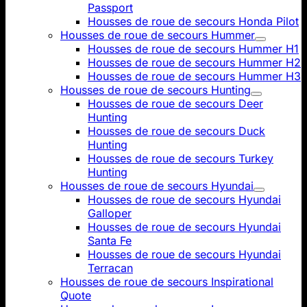
Passport
Housses de roue de secours Honda Pilot
Housses de roue de secours Hummer
Housses de roue de secours Hummer H1
Housses de roue de secours Hummer H2
Housses de roue de secours Hummer H3
Housses de roue de secours Hunting
Housses de roue de secours Deer
Hunting
Housses de roue de secours Duck
Hunting
Housses de roue de secours Turkey
Hunting
Housses de roue de secours Hyundai
Housses de roue de secours Hyundai
Galloper
Housses de roue de secours Hyundai
Santa Fe
Housses de roue de secours Hyundai
Terracan
Housses de roue de secours Inspirational
Quote