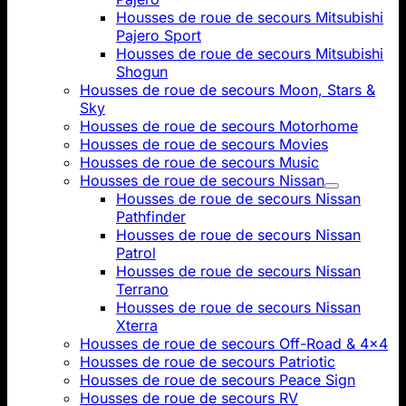
Housses de roue de secours Mitsubishi
Pajero Sport
Housses de roue de secours Mitsubishi
Shogun
Housses de roue de secours Moon, Stars &
Sky
Housses de roue de secours Motorhome
Housses de roue de secours Movies
Housses de roue de secours Music
Housses de roue de secours Nissan
Housses de roue de secours Nissan
Pathfinder
Housses de roue de secours Nissan
Patrol
Housses de roue de secours Nissan
Terrano
Housses de roue de secours Nissan
Xterra
Housses de roue de secours Off-Road & 4x4
Housses de roue de secours Patriotic
Housses de roue de secours Peace Sign
Housses de roue de secours RV