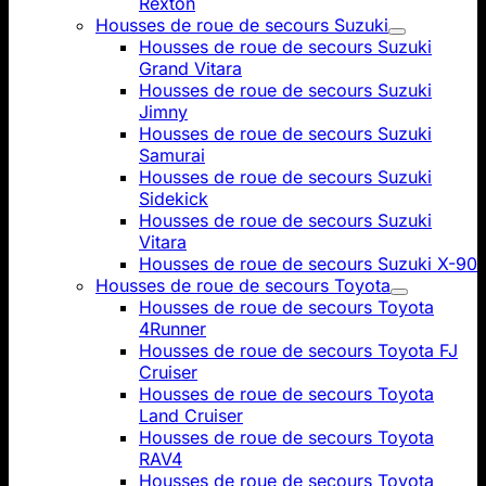
Rexton
Housses de roue de secours Suzuki
Housses de roue de secours Suzuki
Grand Vitara
Housses de roue de secours Suzuki
Jimny
Housses de roue de secours Suzuki
Samurai
Housses de roue de secours Suzuki
Sidekick
Housses de roue de secours Suzuki
Vitara
Housses de roue de secours Suzuki X-90
Housses de roue de secours Toyota
Housses de roue de secours Toyota
4Runner
Housses de roue de secours Toyota FJ
Cruiser
Housses de roue de secours Toyota
Land Cruiser
Housses de roue de secours Toyota
RAV4
Housses de roue de secours Toyota