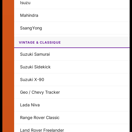
Isuzu
Mahindra
SsangYong
VINTAGE & CLASSIQUE
Suzuki Samurai
Suzuki Sidekick
Suzuki X-90
Geo / Chevy Tracker
Lada Niva
Range Rover Classic
Land Rover Freelander