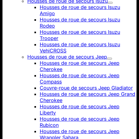
Housses de roue de secours Isuzu
Housses de roue de secours Isuzu
Amigo
Housses de roue de secours Isuzu
Rodeo
Housses de roue de secours Isuzu
Trooper
Housses de roue de secours Isuzu
VehiCROSS
Housses de roue de secours Jeep
Housses de roue de secours Jeep
Cherokee
Housses de roue de secours Jeep
Compass
Couvre-roue de secours Jeep Gladiator
Housses de roue de secours Jeep Grand
Cherokee
Housses de roue de secours Jeep
Liberty
Housses de roue de secours Jeep
Rubicon
Housses de roue de secours Jeep
Wrangler Sahara