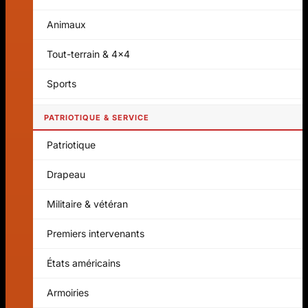
Animaux
Tout-terrain & 4x4
Sports
PATRIOTIQUE & SERVICE
Patriotique
Drapeau
Militaire & vétéran
Premiers intervenants
États américains
Armoiries