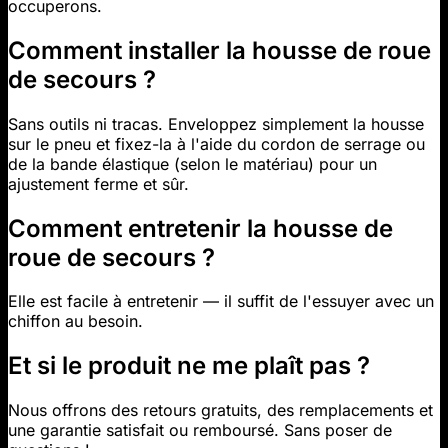
occuperons.
Comment installer la housse de roue
de secours ?
Sans outils ni tracas. Enveloppez simplement la housse
sur le pneu et fixez-la à l'aide du cordon de serrage ou
de la bande élastique (selon le matériau) pour un
ajustement ferme et sûr.
Comment entretenir la housse de
roue de secours ?
Elle est facile à entretenir — il suffit de l'essuyer avec un
chiffon au besoin.
Et si le produit ne me plaît pas ?
Nous offrons des retours gratuits, des remplacements et
une garantie satisfait ou remboursé. Sans poser de