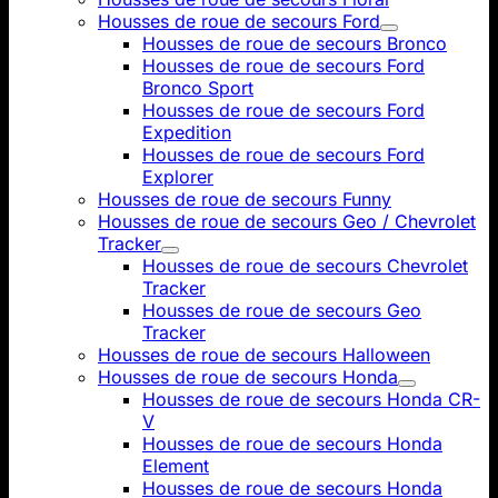
Housses de roue de secours Ford
Housses de roue de secours Bronco
Housses de roue de secours Ford
Bronco Sport
Housses de roue de secours Ford
Expedition
Housses de roue de secours Ford
Explorer
Housses de roue de secours Funny
Housses de roue de secours Geo / Chevrolet
Tracker
Housses de roue de secours Chevrolet
Tracker
Housses de roue de secours Geo
Tracker
Housses de roue de secours Halloween
Housses de roue de secours Honda
Housses de roue de secours Honda CR-
V
Housses de roue de secours Honda
Element
Housses de roue de secours Honda