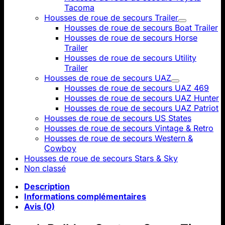
Tacoma
Housses de roue de secours Trailer
Housses de roue de secours Boat Trailer
Housses de roue de secours Horse
Trailer
Housses de roue de secours Utility
Trailer
Housses de roue de secours UAZ
Housses de roue de secours UAZ 469
Housses de roue de secours UAZ Hunter
Housses de roue de secours UAZ Patriot
Housses de roue de secours US States
Housses de roue de secours Vintage & Retro
Housses de roue de secours Western &
Cowboy
Housses de roue de secours Stars & Sky
Non classé
Description
Informations complémentaires
Avis (0)