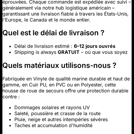
éprouvées. Chaque commande est expédiée avec suivi –
généralement via notre hub logistique américain –
garantissant une livraison fiable à travers les États-Unis,
l'Europe, le Canada et le monde entier.
Quel est le délai de livraison ?
Délai de livraison estimé :
6–12 jours ouvrés
Shipping is always
GRATUIT
– où que vous soyez
Quels matériaux utilisons-nous ?
Fabriquée en Vinyle de qualité marine durable et haut de
gamme, en Cuir PU, en PVC ou en Polyester, cette
housse de roue de secours offre une protection durable
contre :
Dommages solaires et rayons UV
Saleté, poussière et crasse de la route
Pluie, neige et autres intempéries sévères
Taches et accumulation d'humidité