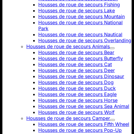
Housses de roue de secours Fishing
Housses de roue de secours Lake
Housses de roue de secours Mountain
Housses de roue de secours National
Park
Housses de roue de secours Nautical
Housses de roue de secours Overlanding
Housses de roue de secours Animals
Housses de roue de secours Bear
Housses de roue de secours Butterfly
Housses de roue de secours Cat
Housses de roue de secours Deer
Housses de roue de secours Dinosaur
Housses de roue de secours Dog
Housses de roue de secours Duck
Housses de roue de secours Eagle
Housses de roue de secours Horse
Housses de roue de secours Sea Animal
Housses de roue de secours Wolf
Housses de roue de secours Camper
Housses de roue de secours Fifth Wheel
Housses de roue de secours Pop-Up