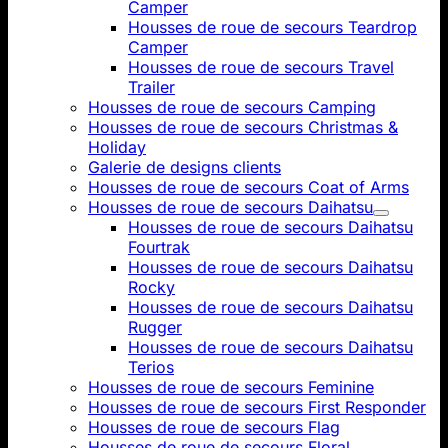
Camper
Housses de roue de secours Teardrop
Camper
Housses de roue de secours Travel
Trailer
Housses de roue de secours Camping
Housses de roue de secours Christmas &
Holiday
Galerie de designs clients
Housses de roue de secours Coat of Arms
Housses de roue de secours Daihatsu
Housses de roue de secours Daihatsu
Fourtrak
Housses de roue de secours Daihatsu
Rocky
Housses de roue de secours Daihatsu
Rugger
Housses de roue de secours Daihatsu
Terios
Housses de roue de secours Feminine
Housses de roue de secours First Responder
Housses de roue de secours Flag
Housses de roue de secours Floral