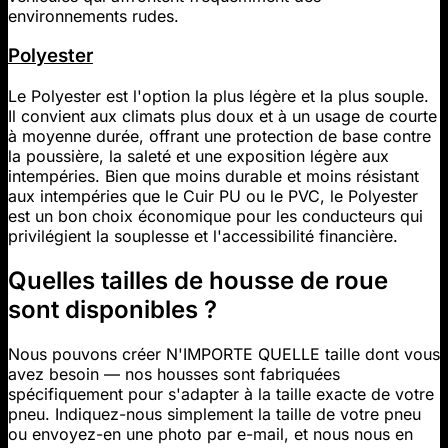
environnements rudes.
Polyester
Le Polyester est l'option la plus légère et la plus souple.
Il convient aux climats plus doux et à un usage de courte
à moyenne durée, offrant une protection de base contre
la poussière, la saleté et une exposition légère aux
intempéries. Bien que moins durable et moins résistant
aux intempéries que le Cuir PU ou le PVC, le Polyester
est un bon choix économique pour les conducteurs qui
privilégient la souplesse et l'accessibilité financière.
Quelles tailles de housse de roue
sont disponibles ?
Nous pouvons créer N'IMPORTE QUELLE taille dont vous
avez besoin — nos housses sont fabriquées
spécifiquement pour s'adapter à la taille exacte de votre
pneu. Indiquez-nous simplement la taille de votre pneu
ou envoyez-en une photo par e-mail, et nous nous en