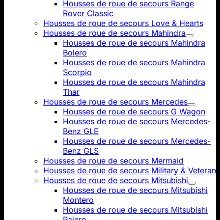
Housses de roue de secours Range
Rover Classic
Housses de roue de secours Love & Hearts
Housses de roue de secours Mahindra
Housses de roue de secours Mahindra
Bolero
Housses de roue de secours Mahindra
Scorpio
Housses de roue de secours Mahindra
Thar
Housses de roue de secours Mercedes
Housses de roue de secours G Wagon
Housses de roue de secours Mercedes-
Benz GLE
Housses de roue de secours Mercedes-
Benz GLS
Housses de roue de secours Mermaid
Housses de roue de secours Military & Veteran
Housses de roue de secours Mitsubishi
Housses de roue de secours Mitsubishi
Montero
Housses de roue de secours Mitsubishi
Pajero