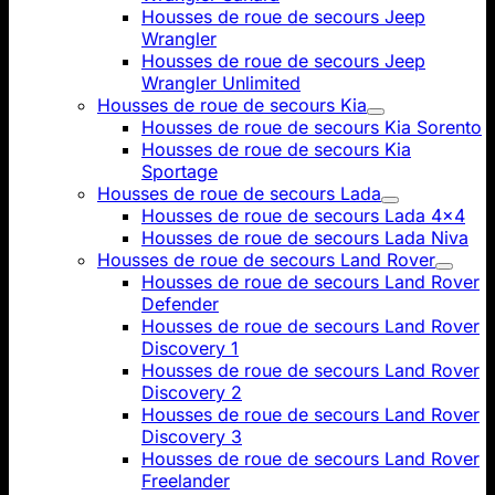
Housses de roue de secours Jeep
Wrangler
Housses de roue de secours Jeep
Wrangler Unlimited
Housses de roue de secours Kia
Housses de roue de secours Kia Sorento
Housses de roue de secours Kia
Sportage
Housses de roue de secours Lada
Housses de roue de secours Lada 4x4
Housses de roue de secours Lada Niva
Housses de roue de secours Land Rover
Housses de roue de secours Land Rover
Defender
Housses de roue de secours Land Rover
Discovery 1
Housses de roue de secours Land Rover
Discovery 2
Housses de roue de secours Land Rover
Discovery 3
Housses de roue de secours Land Rover
Freelander