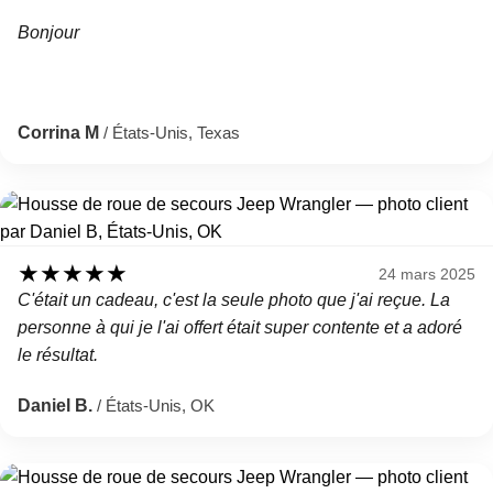
Bonjour
Corrina M
/ États-Unis, Texas
★
★
★
★
★
24 mars 2025
C'était un cadeau, c'est la seule photo que j'ai reçue. La
personne à qui je l'ai offert était super contente et a adoré
le résultat.
Daniel B.
/ États-Unis, OK