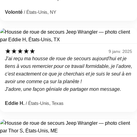
Volonté
/ États-Unis, NY
★
★
★
★
★
9 janv. 2025
J'ai reçu ma housse de roue de secours aujourd'hui et je
tiens à vous remercier pour ce travail formidable, je l'adore,
c'est exactement ce que je cherchais et je suis le seul à en
avoir une comme ça sur la planète !
J'adore, une façon géniale de partager mon message.
Eddie H.
/ États-Unis, Texas