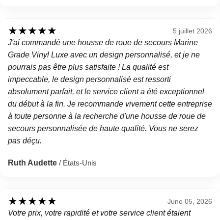
★
★
★
★
★
5 juillet 2026
J'ai commandé une housse de roue de secours Marine
Grade Vinyl Luxe avec un design personnalisé, et je ne
pourrais pas être plus satisfaite ! La qualité est
impeccable, le design personnalisé est ressorti
absolument parfait, et le service client a été exceptionnel
du début à la fin. Je recommande vivement cette entreprise
à toute personne à la recherche d'une housse de roue de
secours personnalisée de haute qualité. Vous ne serez
pas déçu.
Ruth Audette
/ États-Unis
★
★
★
★
★
June 05, 2026
Votre prix, votre rapidité et votre service client étaient