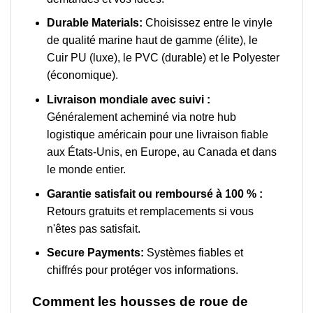
Durable Materials:
Choisissez entre le vinyle
de qualité marine haut de gamme (élite), le
Cuir PU (luxe), le PVC (durable) et le Polyester
(économique).
Livraison mondiale avec suivi :
Généralement acheminé via notre hub
logistique américain pour une livraison fiable
aux États-Unis, en Europe, au Canada et dans
le monde entier.
Garantie satisfait ou remboursé à 100 % :
Retours gratuits et remplacements si vous
n'êtes pas satisfait.
Secure Payments:
Systèmes fiables et
chiffrés pour protéger vos informations.
Comment les housses de roue de