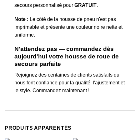
secours personnalisé pour
GRATUIT
.
Note :
Le côté de la housse de pneu n'est pas
imprimable et présente une couleur noire nette et
uniforme.
N'attendez pas — commandez dès
aujourd'hui votre housse de roue de
secours parfaite
Rejoignez des centaines de clients satisfaits qui
nous font confiance pour la qualité, l'ajustement et
le style. Commandez maintenant !
PRODUITS APPARENTÉS