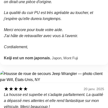
on dirait une pièce d'origine.
La qualité du cuir PU est très agréable au toucher, et
j'espère qu'elle durera longtemps.
Merci encore pour toute votre aide.
J'ai hâte de retravailler avec vous à l'avenir.
Cordialement,
Keiji est un nom japonais.
Japon, Mont Fuji
★
★
★
★
★
20 janv. 2025
La housse est superbe et s'adapte parfaitement. La qualité
a dépassé mes attentes et elle rend fantastique sur mon
véhicule. Merci beaucoup !