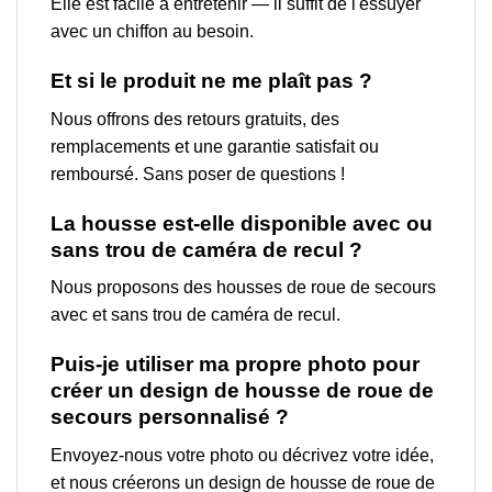
Elle est facile à entretenir — il suffit de l'essuyer
avec un chiffon au besoin.
Et si le produit ne me plaît pas ?
Nous offrons des retours gratuits, des
remplacements et une garantie satisfait ou
remboursé. Sans poser de questions !
La housse est-elle disponible avec ou
sans trou de caméra de recul ?
Nous proposons des housses de roue de secours
avec et sans trou de caméra de recul.
Puis-je utiliser ma propre photo pour
créer un design de housse de roue de
secours personnalisé ?
Envoyez-nous votre photo ou décrivez votre idée,
et nous créerons un design de housse de roue de