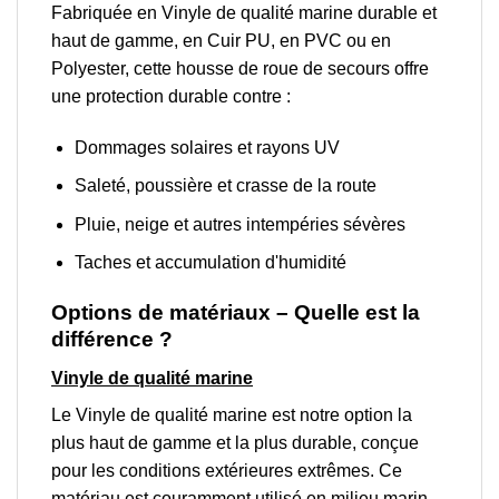
Fabriquée en Vinyle de qualité marine durable et
haut de gamme, en Cuir PU, en PVC ou en
Polyester, cette housse de roue de secours offre
une protection durable contre :
Dommages solaires et rayons UV
Saleté, poussière et crasse de la route
Pluie, neige et autres intempéries sévères
Taches et accumulation d'humidité
Options de matériaux – Quelle est la
différence ?
Vinyle de qualité marine
Le Vinyle de qualité marine est notre option la
plus haut de gamme et la plus durable, conçue
pour les conditions extérieures extrêmes. Ce
matériau est couramment utilisé en milieu marin,