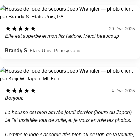
★
★
★
★
★
20 févr. 2025
Elle est superbe et mon fils l'adore. Merci beaucoup
Brandy S.
États-Unis, Pennsylvanie
★
★
★
★
★
4 févr. 2025
Bonjour,
La housse est bien arrivée jeudi dernier (heure du Japon).
Je l'ai installée tout de suite, et je vous envoie les photos.
Comme le logo s'accorde très bien au design de la voiture,