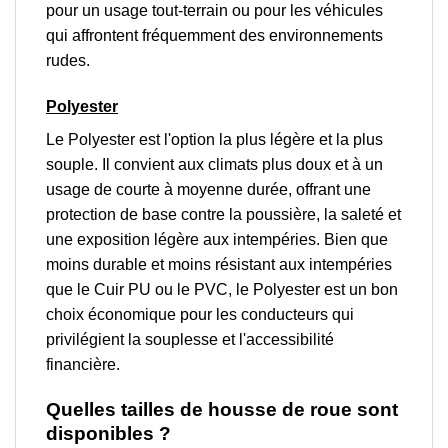
pour un usage tout-terrain ou pour les véhicules
qui affrontent fréquemment des environnements
rudes.
Polyester
Le Polyester est l'option la plus légère et la plus
souple. Il convient aux climats plus doux et à un
usage de courte à moyenne durée, offrant une
protection de base contre la poussière, la saleté et
une exposition légère aux intempéries. Bien que
moins durable et moins résistant aux intempéries
que le Cuir PU ou le PVC, le Polyester est un bon
choix économique pour les conducteurs qui
privilégient la souplesse et l'accessibilité
financière.
Quelles tailles de housse de roue sont
disponibles ?