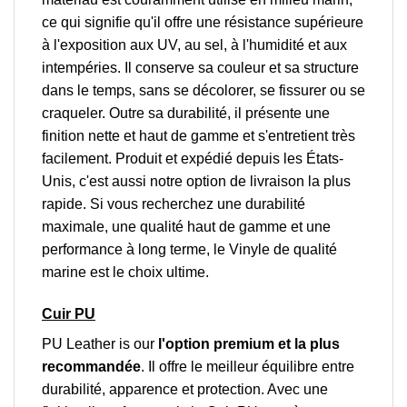
ce qui signifie qu'il offre une résistance supérieure
à l'exposition aux UV, au sel, à l'humidité et aux
intempéries. Il conserve sa couleur et sa structure
dans le temps, sans se décolorer, se fissurer ou se
craqueler. Outre sa durabilité, il présente une
finition nette et haut de gamme et s'entretient très
facilement. Produit et expédié depuis les États-
Unis, c'est aussi notre option de livraison la plus
rapide. Si vous recherchez une durabilité
maximale, une qualité haut de gamme et une
performance à long terme, le Vinyle de qualité
marine est le choix ultime.
Cuir PU
PU Leather is our
l'option premium et la plus
recommandée
. Il offre le meilleur équilibre entre
durabilité, apparence et protection. Avec une