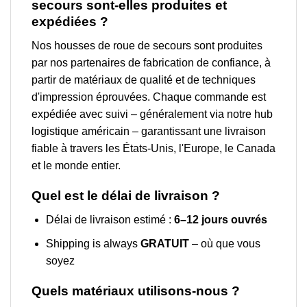
secours sont-elles produites et
expédiées ?
Nos housses de roue de secours sont produites
par nos partenaires de fabrication de confiance, à
partir de matériaux de qualité et de techniques
d'impression éprouvées. Chaque commande est
expédiée avec suivi – généralement via notre hub
logistique américain – garantissant une livraison
fiable à travers les États-Unis, l'Europe, le Canada
et le monde entier.
Quel est le délai de livraison ?
Délai de livraison estimé :
6–12 jours ouvrés
Shipping is always
GRATUIT
– où que vous
soyez
Quels matériaux utilisons-nous ?