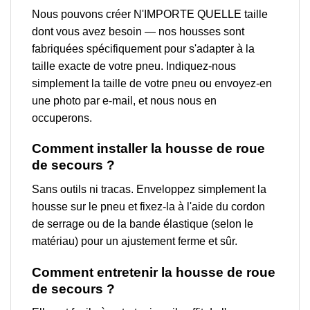
Nous pouvons créer N'IMPORTE QUELLE taille
dont vous avez besoin — nos housses sont
fabriquées spécifiquement pour s'adapter à la
taille exacte de votre pneu. Indiquez-nous
simplement la taille de votre pneu ou envoyez-en
une photo par e-mail, et nous nous en
occuperons.
Comment installer la housse de roue
de secours ?
Sans outils ni tracas. Enveloppez simplement la
housse sur le pneu et fixez-la à l'aide du cordon
de serrage ou de la bande élastique (selon le
matériau) pour un ajustement ferme et sûr.
Comment entretenir la housse de roue
de secours ?