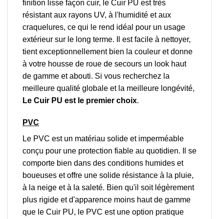
finition lisse façon cuir, le Cuir PU est très
résistant aux rayons UV, à l'humidité et aux
craquelures, ce qui le rend idéal pour un usage
extérieur sur le long terme. Il est facile à nettoyer,
tient exceptionnellement bien la couleur et donne
à votre housse de roue de secours un look haut
de gamme et abouti. Si vous recherchez la
meilleure qualité globale et la meilleure longévité,
Le Cuir PU est le premier choix
.
PVC
Le PVC est un matériau solide et imperméable
conçu pour une protection fiable au quotidien. Il se
comporte bien dans des conditions humides et
boueuses et offre une solide résistance à la pluie,
à la neige et à la saleté. Bien qu'il soit légèrement
plus rigide et d'apparence moins haut de gamme
que le Cuir PU, le PVC est une option pratique