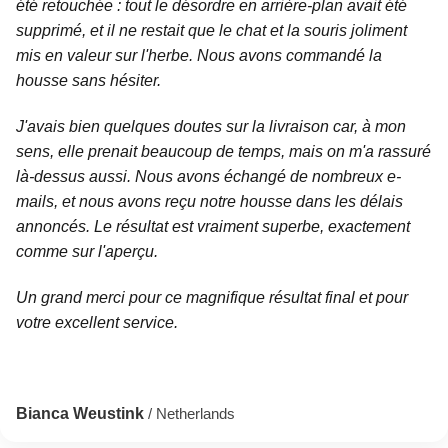
été retouchée : tout le désordre en arrière-plan avait été
supprimé, et il ne restait que le chat et la souris joliment
mis en valeur sur l'herbe. Nous avons commandé la
housse sans hésiter.
J'avais bien quelques doutes sur la livraison car, à mon
sens, elle prenait beaucoup de temps, mais on m'a rassuré
là-dessus aussi. Nous avons échangé de nombreux e-
mails, et nous avons reçu notre housse dans les délais
annoncés. Le résultat est vraiment superbe, exactement
comme sur l'aperçu.
Un grand merci pour ce magnifique résultat final et pour
votre excellent service.
Bianca Weustink
/ Netherlands