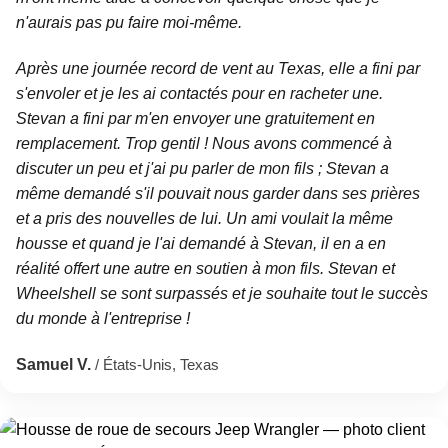
n'aurais pas pu faire moi-même.
Après une journée record de vent au Texas, elle a fini par
s'envoler et je les ai contactés pour en racheter une.
Stevan a fini par m'en envoyer une gratuitement en
remplacement. Trop gentil ! Nous avons commencé à
discuter un peu et j'ai pu parler de mon fils ; Stevan a
même demandé s'il pouvait nous garder dans ses prières
et a pris des nouvelles de lui. Un ami voulait la même
housse et quand je l'ai demandé à Stevan, il en a en
réalité offert une autre en soutien à mon fils. Stevan et
Wheelshell se sont surpassés et je souhaite tout le succès
du monde à l'entreprise !
Samuel V.
/ États-Unis, Texas