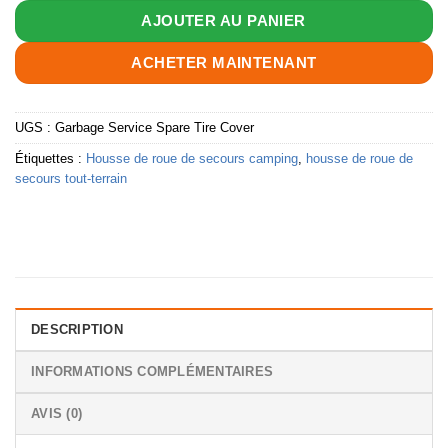
AJOUTER AU PANIER
ACHETER MAINTENANT
UGS :
Garbage Service Spare Tire Cover
Étiquettes :
Housse de roue de secours camping
,
housse de roue de
secours tout-terrain
DESCRIPTION
INFORMATIONS COMPLÉMENTAIRES
AVIS (0)