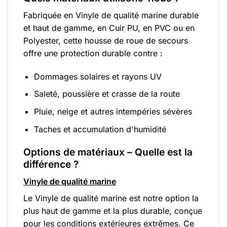
Fabriquée en Vinyle de qualité marine durable
et haut de gamme, en Cuir PU, en PVC ou en
Polyester, cette housse de roue de secours
offre une protection durable contre :
Dommages solaires et rayons UV
Saleté, poussière et crasse de la route
Pluie, neige et autres intempéries sévères
Taches et accumulation d'humidité
Options de matériaux – Quelle est la
différence ?
Vinyle de qualité marine
Le Vinyle de qualité marine est notre option la
plus haut de gamme et la plus durable, conçue
pour les conditions extérieures extrêmes. Ce