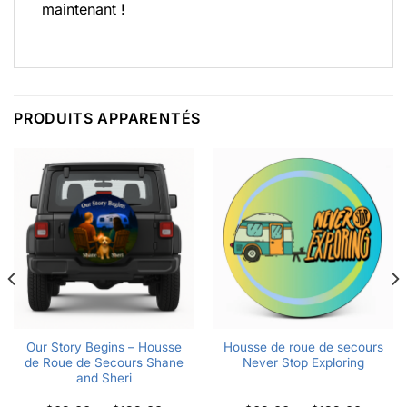
maintenant !
PRODUITS APPARENTÉS
Our Story Begins – Housse
Housse de roue de secours
de Roue de Secours Shane
Never Stop Exploring
and Sheri