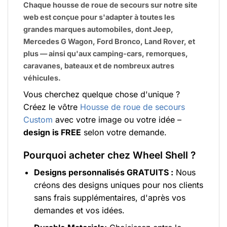
Chaque housse de roue de secours sur notre site
web est conçue pour s'adapter à toutes les
grandes marques automobiles, dont Jeep,
Mercedes G Wagon, Ford Bronco, Land Rover, et
plus — ainsi qu'aux camping-cars, remorques,
caravanes, bateaux et de nombreux autres
véhicules.
Vous cherchez quelque chose d'unique ?
Créez le vôtre
Housse de roue de secours
Custom
avec votre image ou votre idée –
design is FREE
selon votre demande.
Pourquoi acheter chez Wheel Shell ?
Designs personnalisés GRATUITS :
Nous
créons des designs uniques pour nos clients
sans frais supplémentaires, d'après vos
demandes et vos idées.