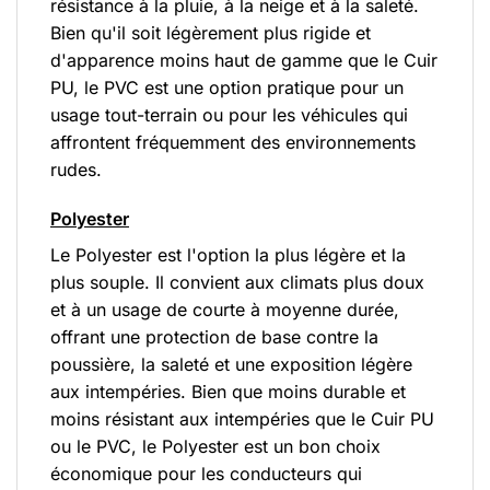
résistance à la pluie, à la neige et à la saleté.
Bien qu'il soit légèrement plus rigide et
d'apparence moins haut de gamme que le Cuir
PU, le PVC est une option pratique pour un
usage tout-terrain ou pour les véhicules qui
affrontent fréquemment des environnements
rudes.
Polyester
Le Polyester est l'option la plus légère et la
plus souple. Il convient aux climats plus doux
et à un usage de courte à moyenne durée,
offrant une protection de base contre la
poussière, la saleté et une exposition légère
aux intempéries. Bien que moins durable et
moins résistant aux intempéries que le Cuir PU
ou le PVC, le Polyester est un bon choix
économique pour les conducteurs qui