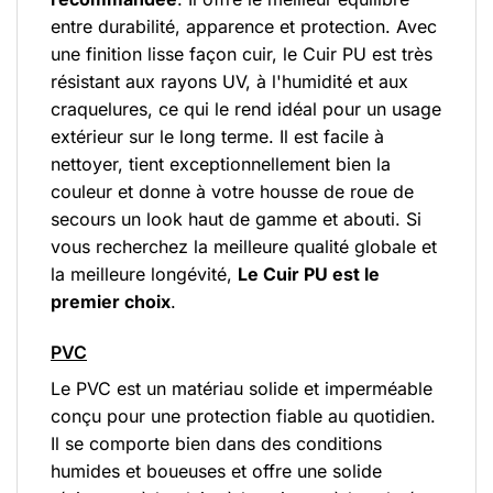
entre durabilité, apparence et protection. Avec
une finition lisse façon cuir, le Cuir PU est très
résistant aux rayons UV, à l'humidité et aux
craquelures, ce qui le rend idéal pour un usage
extérieur sur le long terme. Il est facile à
nettoyer, tient exceptionnellement bien la
couleur et donne à votre housse de roue de
secours un look haut de gamme et abouti. Si
vous recherchez la meilleure qualité globale et
la meilleure longévité,
Le Cuir PU est le
premier choix
.
PVC
Le PVC est un matériau solide et imperméable
conçu pour une protection fiable au quotidien.
Il se comporte bien dans des conditions
humides et boueuses et offre une solide