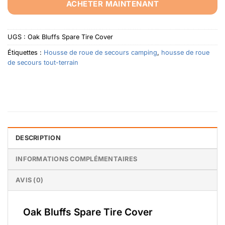
ACHETER MAINTENANT
UGS :
Oak Bluffs Spare Tire Cover
Étiquettes :
Housse de roue de secours camping
,
housse de roue
de secours tout-terrain
DESCRIPTION
INFORMATIONS COMPLÉMENTAIRES
AVIS (0)
Oak Bluffs Spare Tire Cover