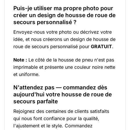
Puis-je utiliser ma propre photo pour
créer un design de housse de roue de
secours personnalisé ?
Envoyez-nous votre photo ou décrivez votre
idée, et nous créerons un design de housse de
roue de secours personnalisé pour
GRATUIT
.
Note :
Le côté de la housse de pneu n'est pas
imprimable et présente une couleur noire nette
et uniforme.
N'attendez pas — commandez dès
aujourd'hui votre housse de roue de
secours parfaite
Rejoignez des centaines de clients satisfaits
qui nous font confiance pour la qualité,
l'ajustement et le style. Commandez