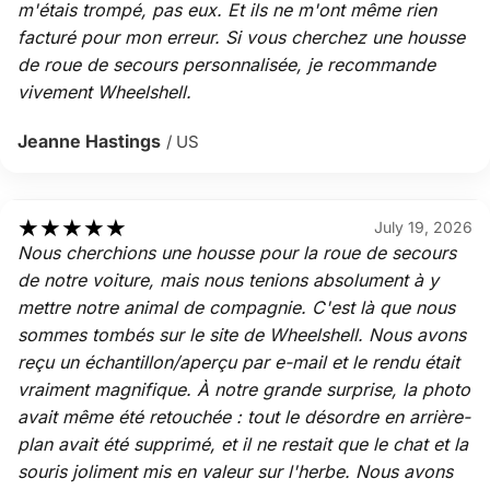
m'étais trompé, pas eux. Et ils ne m'ont même rien
facturé pour mon erreur. Si vous cherchez une housse
de roue de secours personnalisée, je recommande
vivement Wheelshell.
Jeanne Hastings
/ US
★
★
★
★
★
July 19, 2026
Nous cherchions une housse pour la roue de secours
de notre voiture, mais nous tenions absolument à y
mettre notre animal de compagnie. C'est là que nous
sommes tombés sur le site de Wheelshell. Nous avons
reçu un échantillon/aperçu par e-mail et le rendu était
vraiment magnifique. À notre grande surprise, la photo
avait même été retouchée : tout le désordre en arrière-
plan avait été supprimé, et il ne restait que le chat et la
souris joliment mis en valeur sur l'herbe. Nous avons