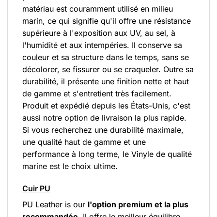
matériau est couramment utilisé en milieu
marin, ce qui signifie qu'il offre une résistance
supérieure à l'exposition aux UV, au sel, à
l'humidité et aux intempéries. Il conserve sa
couleur et sa structure dans le temps, sans se
décolorer, se fissurer ou se craqueler. Outre sa
durabilité, il présente une finition nette et haut
de gamme et s'entretient très facilement.
Produit et expédié depuis les États-Unis, c'est
aussi notre option de livraison la plus rapide.
Si vous recherchez une durabilité maximale,
une qualité haut de gamme et une
performance à long terme, le Vinyle de qualité
marine est le choix ultime.
Cuir PU
PU Leather is our
l'option premium et la plus
recommandée
. Il offre le meilleur équilibre