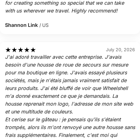
for creating something so special that we can take
with us wherever we travel. Highly recommend!
Shannon Link
/ US
★
★
★
★
★
July 20, 2026
J'ai adoré travailler avec cette entreprise. J'avais
besoin d'une housse de roue de secours sur mesure
pour ma boutique en ligne. J'avais essayé plusieurs
sociétés, mais je n'étais jamais vraiment satisfait de
leurs produits. J'ai été bluffé de voir que Wheelshell
m'a donné exactement ce que je demandais. La
housse reprenait mon logo, l'adresse de mon site web
et une multitude de couleurs.
Et cerise sur le gâteau : je pensais qu'ils s'étaient
trompés, alors ils m'ont renvoyé une autre housse sans
frais supplémentaires. Finalement, c'est moi qui