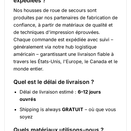
expédiées ?
Nos housses de roue de secours sont
produites par nos partenaires de fabrication de
confiance, à partir de matériaux de qualité et
de techniques d'impression éprouvées.
Chaque commande est expédiée avec suivi –
généralement via notre hub logistique
américain – garantissant une livraison fiable à
travers les États-Unis, l'Europe, le Canada et le
monde entier.
Quel est le délai de livraison ?
Délai de livraison estimé :
6–12 jours
ouvrés
Shipping is always
GRATUIT
– où que vous
soyez
Quels matériaux utilisons-nous ?