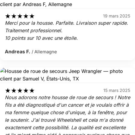
★
★
★
★
★
19 mars 2025
Merci pour la housse. Parfaite. Livraison super rapide.
Traitement professionnel.
10 points sur 10 avec une étoile.
Andreas F.
/ Allemagne
★
★
★
★
★
15 mars 2025
Nous adorons notre housse de roue de secours ! Notre
fils a été diagnostiqué d'un cancer et je voulais offrir à
ma femme quelque chose d'unique, à la fenêtre, pour
le soutenir. J'ai trouvé Wheelshell et cela m'a donné
exactement cette possibilité. La qualité est excellente