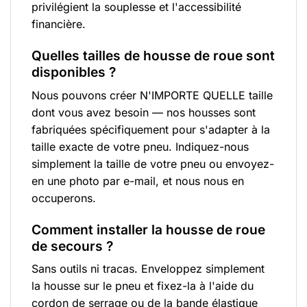
privilégient la souplesse et l'accessibilité
financière.
Quelles tailles de housse de roue sont
disponibles ?
Nous pouvons créer N'IMPORTE QUELLE taille
dont vous avez besoin — nos housses sont
fabriquées spécifiquement pour s'adapter à la
taille exacte de votre pneu. Indiquez-nous
simplement la taille de votre pneu ou envoyez-
en une photo par e-mail, et nous nous en
occuperons.
Comment installer la housse de roue
de secours ?
Sans outils ni tracas. Enveloppez simplement
la housse sur le pneu et fixez-la à l'aide du
cordon de serrage ou de la bande élastique