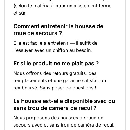
(selon le matériau) pour un ajustement ferme
et sûr.
Comment entretenir la housse de
roue de secours ?
Elle est facile à entretenir — il suffit de
l'essuyer avec un chiffon au besoin.
Et si le produit ne me plaît pas ?
Nous offrons des retours gratuits, des
remplacements et une garantie satisfait ou
remboursé. Sans poser de questions !
La housse est-elle disponible avec ou
sans trou de caméra de recul ?
Nous proposons des housses de roue de
secours avec et sans trou de caméra de recul.