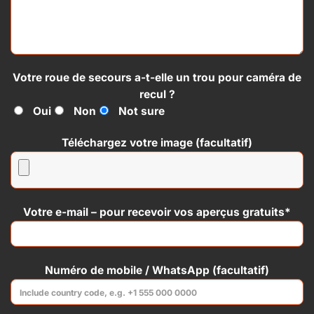
Votre roue de secours a-t-elle un trou pour caméra de
recul ?
Oui
Non
Not sure
Téléchargez votre image (facultatif)
Votre e-mail – pour recevoir vos aperçus gratuits*
Numéro de mobile / WhatsApp (facultatif)