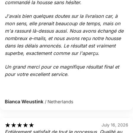
commandé la housse sans hésiter.
J'avais bien quelques doutes sur la livraison car, à
mon sens, elle prenait beaucoup de temps, mais on
m'a rassuré là-dessus aussi. Nous avons échangé de
nombreux e-mails, et nous avons reçu notre housse
dans les délais annoncés. Le résultat est vraiment
superbe, exactement comme sur l'aperçu.
Un grand merci pour ce magnifique résultat final et
pour votre excellent service.
Bianca Weustink
/ Netherlands
★
★
★
★
★
July 16, 2026
Entièrement satisfait de tout le processus. Qualité au