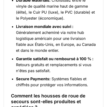
Durable Materials:
Choisissez entre le
vinyle de qualité marine haut de gamme
(élite), le Cuir PU (luxe), le PVC (durable) et
le Polyester (économique).
Livraison mondiale avec suivi :
Généralement acheminé via notre hub
logistique américain pour une livraison
fiable aux États-Unis, en Europe, au Canada
et dans le monde entier.
Garantie satisfait ou remboursé à 100 % :
Retours gratuits et remplacements si vous
n'êtes pas satisfait.
Secure Payments:
Systèmes fiables et
chiffrés pour protéger vos informations.
Comment les housses de roue de
secours sont-elles produites et