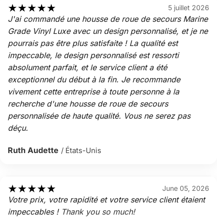
★
★
★
★
★
5 juillet 2026
J'ai commandé une housse de roue de secours Marine
Grade Vinyl Luxe avec un design personnalisé, et je ne
pourrais pas être plus satisfaite ! La qualité est
impeccable, le design personnalisé est ressorti
absolument parfait, et le service client a été
exceptionnel du début à la fin. Je recommande
vivement cette entreprise à toute personne à la
recherche d'une housse de roue de secours
personnalisée de haute qualité. Vous ne serez pas
déçu.
Ruth Audette
/ États-Unis
★
★
★
★
★
June 05, 2026
Votre prix, votre rapidité et votre service client étaient
impeccables !
Thank you so much!