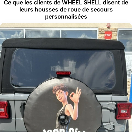
Ce que les clients de WHEEL SHELL disent de
leurs housses de roue de secours
personnalisées