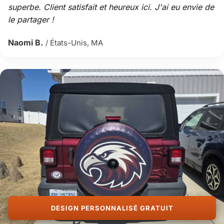
superbe. Client satisfait et heureux ici. J'ai eu envie de
le partager !
Naomi B.
/ États-Unis, MA
DESIGN PERSONNALISÉ GRATUIT