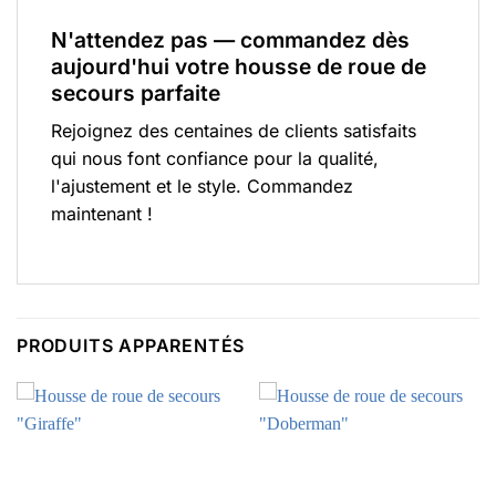
N'attendez pas — commandez dès
aujourd'hui votre housse de roue de
secours parfaite
Rejoignez des centaines de clients satisfaits
qui nous font confiance pour la qualité,
l'ajustement et le style. Commandez
maintenant !
PRODUITS APPARENTÉS