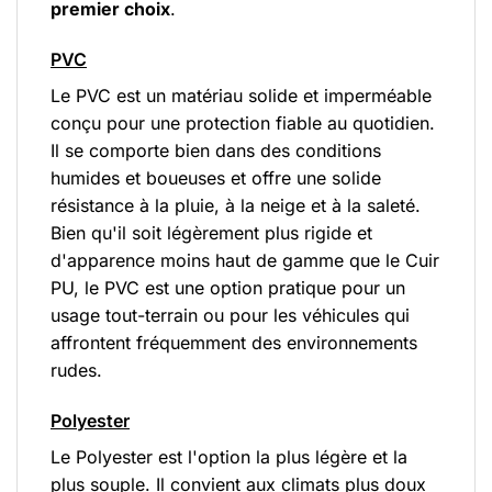
premier choix
.
PVC
Le PVC est un matériau solide et imperméable
conçu pour une protection fiable au quotidien.
Il se comporte bien dans des conditions
humides et boueuses et offre une solide
résistance à la pluie, à la neige et à la saleté.
Bien qu'il soit légèrement plus rigide et
d'apparence moins haut de gamme que le Cuir
PU, le PVC est une option pratique pour un
usage tout-terrain ou pour les véhicules qui
affrontent fréquemment des environnements
rudes.
Polyester
Le Polyester est l'option la plus légère et la
plus souple. Il convient aux climats plus doux