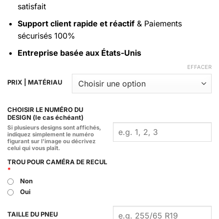
satisfait
Support client rapide et réactif
& Paiements
sécurisés 100%
Entreprise basée aux États-Unis
EFFACER
PRIX | MATÉRIAU
CHOISIR LE NUMÉRO DU
DESIGN (le cas échéant)
Si plusieurs designs sont affichés,
indiquez simplement le numéro
figurant sur l'image ou décrivez
celui qui vous plaît.
TROU POUR CAMÉRA DE RECUL
*
Non
Oui
TAILLE DU PNEU