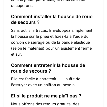
occuperons.
Comment installer la housse de roue
de secours ?
Sans outils ni tracas. Enveloppez simplement
la housse sur le pneu et fixez-la à l'aide du
cordon de serrage ou de la bande élastique
(selon le matériau) pour un ajustement ferme
et sûr.
Comment entretenir la housse de
roue de secours ?
Elle est facile à entretenir — il suffit de
l'essuyer avec un chiffon au besoin.
Et si le produit ne me plaît pas ?
Nous offrons des retours gratuits, des