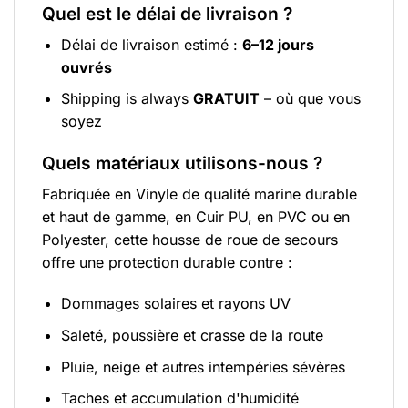
Quel est le délai de livraison ?
Délai de livraison estimé :
6–12 jours
ouvrés
Shipping is always
GRATUIT
– où que vous
soyez
Quels matériaux utilisons-nous ?
Fabriquée en Vinyle de qualité marine durable
et haut de gamme, en Cuir PU, en PVC ou en
Polyester, cette housse de roue de secours
offre une protection durable contre :
Dommages solaires et rayons UV
Saleté, poussière et crasse de la route
Pluie, neige et autres intempéries sévères
Taches et accumulation d'humidité