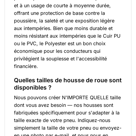
et à un usage de courte à moyenne durée,
offrant une protection de base contre la
poussière, la saleté et une exposition légère
aux intempéries. Bien que moins durable et
moins résistant aux intempéries que le Cuir PU
ou le PVC, le Polyester est un bon choix
économique pour les conducteurs qui
privilégient la souplesse et l'accessibilité
financière.
Quelles tailles de housse de roue sont
disponibles ?
Nous pouvons créer N'IMPORTE QUELLE taille
dont vous avez besoin — nos housses sont
fabriquées spécifiquement pour s'adapter à la
taille exacte de votre pneu. Indiquez-nous
simplement la taille de votre pneu ou envoyez-
en une photo par e-mail, et nous nous en