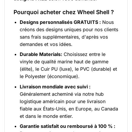
Pourquoi acheter chez Wheel Shell ?
Designs personnalisés GRATUITS :
Nous
créons des designs uniques pour nos clients
sans frais supplémentaires, d'après vos
demandes et vos idées.
Durable Materials:
Choisissez entre le
vinyle de qualité marine haut de gamme
(élite), le Cuir PU (luxe), le PVC (durable) et
le Polyester (économique).
Livraison mondiale avec suivi :
Généralement acheminé via notre hub
logistique américain pour une livraison
fiable aux États-Unis, en Europe, au Canada
et dans le monde entier.
Garantie satisfait ou remboursé à 100 % :