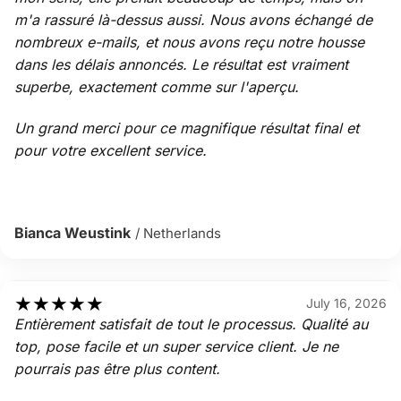
m'a rassuré là-dessus aussi. Nous avons échangé de
nombreux e-mails, et nous avons reçu notre housse
dans les délais annoncés. Le résultat est vraiment
superbe, exactement comme sur l'aperçu.
Un grand merci pour ce magnifique résultat final et
pour votre excellent service.
Bianca Weustink
/ Netherlands
★
★
★
★
★
July 16, 2026
Entièrement satisfait de tout le processus. Qualité au
top, pose facile et un super service client. Je ne
pourrais pas être plus content.