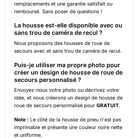
remplacements et une garantie satisfait ou
remboursé. Sans poser de questions !
La housse est-elle disponible avec ou
sans trou de caméra de recul ?
Nous proposons des housses de roue de
secours avec et sans trou de caméra de recul.
Puis-je utiliser ma propre photo pour
créer un design de housse de roue de
secours personnalisé ?
Envoyez-nous votre photo ou décrivez votre
idée, et nous créerons un design de housse de
roue de secours personnalisé pour
GRATUIT
.
Note :
Le côté de la housse de pneu n'est pas
imprimable et présente une couleur noire nette
et uniforme.