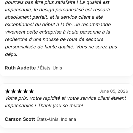
pourrais pas être plus satisfaite ! La qualité est
impeccable, le design personnalisé est ressorti
absolument parfait, et le service client a été
exceptionnel du début à la fin. Je recommande
vivement cette entreprise à toute personne à la
recherche d'une housse de roue de secours
personnalisée de haute qualité. Vous ne serez pas
déçu.
Ruth Audette
/ États-Unis
★
★
★
★
★
June 05, 2026
Votre prix, votre rapidité et votre service client étaient
impeccables !
Thank you so much!
Carson Scott
États-Unis, Indiana