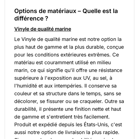
Options de matériaux – Quelle est la
différence ?
Vinyle de qualité marine
Le Vinyle de qualité marine est notre option la
plus haut de gamme et la plus durable, conçue
pour les conditions extérieures extrêmes. Ce
matériau est couramment utilisé en milieu
marin, ce qui signifie qu'il offre une résistance
supérieure à l'exposition aux UV, au sel, à
l'humidité et aux intempéries. Il conserve sa
couleur et sa structure dans le temps, sans se
décolorer, se fissurer ou se craqueler. Outre sa
durabilité, il présente une finition nette et haut
de gamme et s'entretient très facilement.
Produit et expédié depuis les États-Unis, c'est
aussi notre option de livraison la plus rapide.