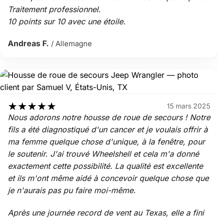
Traitement professionnel.
10 points sur 10 avec une étoile.
Andreas F.
/ Allemagne
★
★
★
★
★
15 mars 2025
Nous adorons notre housse de roue de secours ! Notre
fils a été diagnostiqué d'un cancer et je voulais offrir à
ma femme quelque chose d'unique, à la fenêtre, pour
le soutenir. J'ai trouvé Wheelshell et cela m'a donné
exactement cette possibilité. La qualité est excellente
et ils m'ont même aidé à concevoir quelque chose que
je n'aurais pas pu faire moi-même.
Après une journée record de vent au Texas, elle a fini