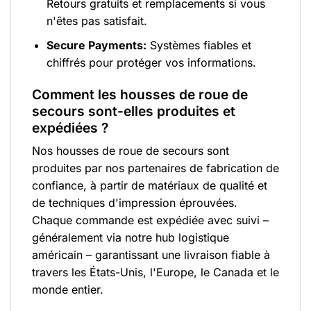
Retours gratuits et remplacements si vous
n'êtes pas satisfait.
Secure Payments:
Systèmes fiables et
chiffrés pour protéger vos informations.
Comment les housses de roue de
secours sont-elles produites et
expédiées ?
Nos housses de roue de secours sont
produites par nos partenaires de fabrication de
confiance, à partir de matériaux de qualité et
de techniques d'impression éprouvées.
Chaque commande est expédiée avec suivi –
généralement via notre hub logistique
américain – garantissant une livraison fiable à
travers les États-Unis, l'Europe, le Canada et le
monde entier.